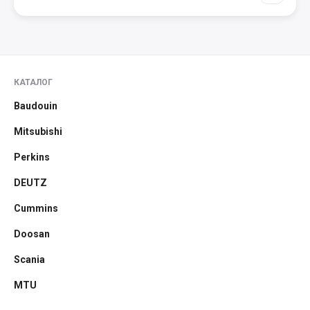
КАТАЛОГ
Baudouin
Mitsubishi
Perkins
DEUTZ
Cummins
Doosan
Scania
MTU