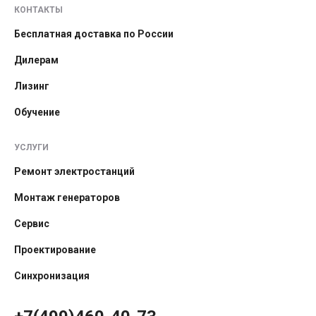
КОНТАКТЫ
Бесплатная доставка по России
Дилерам
Лизинг
Обучение
УСЛУГИ
Ремонт электростанций
Монтаж генераторов
Сервис
Проектирование
Синхронизация