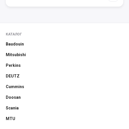
КАТАЛОГ
Baudouin
Mitsubishi
Perkins
DEUTZ
Cummins
Doosan
Scania
MTU