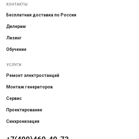
КОНТАКТЫ
Бесплатная доставка по России
Дилерам
Лизинг
Обучение
УСЛУГИ
Ремонт электростанций
Монтаж генераторов
Сервис
Проектирование
Синхронизация