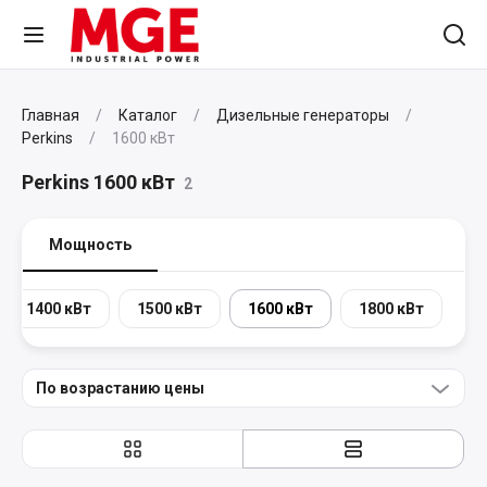
Главная
Каталог
Дизельные генераторы
Perkins
1600 кВт
Perkins 1600 кВт
2
Мощность
1400 кВт
1500 кВт
1600 кВт
1800 кВт
По возрастанию цены