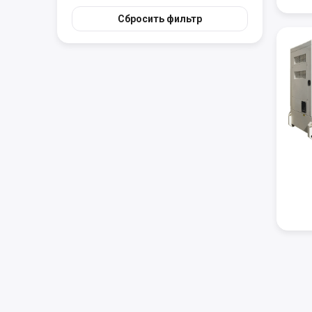
Сбросить фильтр