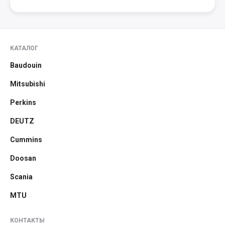
КАТАЛОГ
Baudouin
Mitsubishi
Perkins
DEUTZ
Cummins
Doosan
Scania
MTU
КОНТАКТЫ