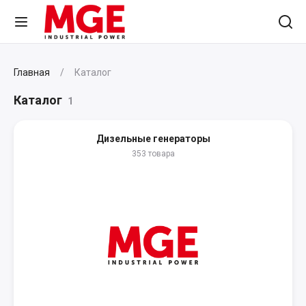
Главная
Каталог
Каталог
1
Дизельные генераторы
353 товара