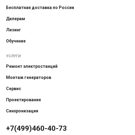
Бесплатная доставка по России
Дилерам
Лизинг
Обучение
УСЛУГИ
Ремонт электростанций
Монтаж генераторов
Сервис
Проектирование
Синхронизация
+7(499)460-40-73