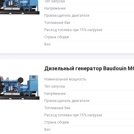
Тип запуска
Напряжение
Производитель двигателя
Топливный бак
Расход топлива при 75% нагрузке
Страна сборки
Вес
Дизельный генератор Baudouin 
Номинальная мощность
Тип запуска
Напряжение
Производитель двигателя
Топливный бак
Расход топлива при 75% нагрузке
Страна сборки
Вес