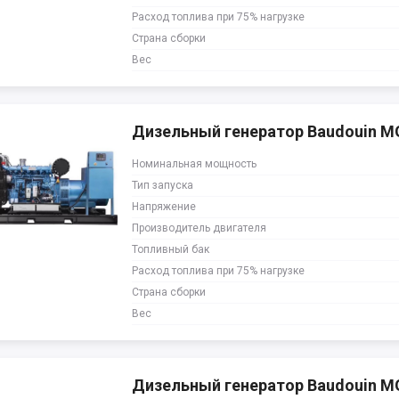
Расход топлива при 75% нагрузке
Страна сборки
Вес
Дизельный генератор Baudouin 
Номинальная мощность
Тип запуска
Напряжение
Производитель двигателя
Топливный бак
Расход топлива при 75% нагрузке
Страна сборки
Вес
Дизельный генератор Baudouin 