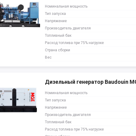
Номинальная мощность
Тип запуска
Напряжение
Производитель двигателя
Топливный бак
Расход топлива при 75% нагрузке
Страна сборки
Вес
Дизельный генератор Baudouin M
Номинальная мощность
Тип запуска
Напряжение
Производитель двигателя
Топливный бак
Расход топлива при 75% нагрузке