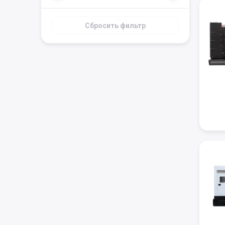
Сбросить фильтр