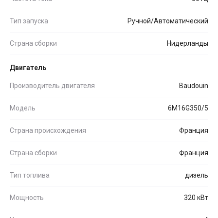
Тип запуска
Ручной/Автоматический
Страна сборки
Нидерланды
Двигатель
Производитель двигателя
Baudouin
Модель
6M16G350/5
Страна происхождения
Франция
Страна сборки
Франция
Тип топлива
дизель
Мощность
320 кВт