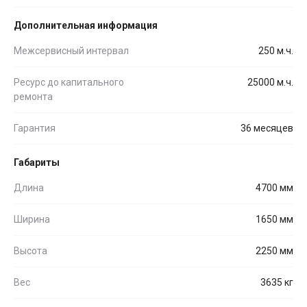
Дополнительная информация
Межсервисный интервал
250 м.ч.
Ресурс до капитального
25000 м.ч.
ремонта
Гарантия
36 месяцев
Габариты
Длина
4700 мм
Ширина
1650 мм
Высота
2250 мм
Вес
3635 кг