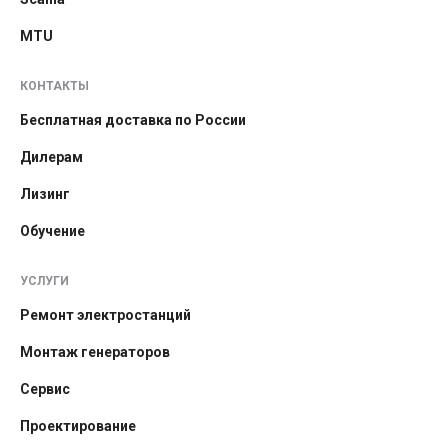
MTU
КОНТАКТЫ
Бесплатная доставка по России
Дилерам
Лизинг
Обучение
УСЛУГИ
Ремонт электростанций
Монтаж генераторов
Сервис
Проектирование