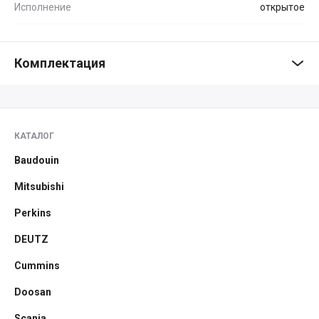
Исполнение
открытое
Комплектация
КАТАЛОГ
Baudouin
Mitsubishi
Perkins
DEUTZ
Cummins
Doosan
Scania