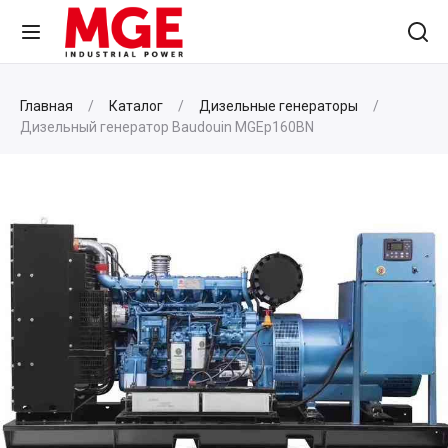
Главная
Каталог
Дизельные генераторы
Дизельный генератор Baudouin MGEp160BN