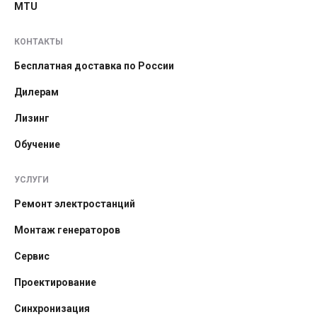
MTU
КОНТАКТЫ
Бесплатная доставка по России
Дилерам
Лизинг
Обучение
УСЛУГИ
Ремонт электростанций
Монтаж генераторов
Сервис
Проектирование
Синхронизация