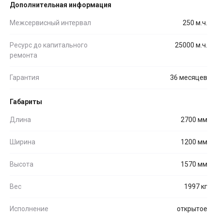
Дополнительная информация
Межсервисный интервал
250 м.ч.
Ресурс до капитального
25000 м.ч.
ремонта
Гарантия
36 месяцев
Габариты
Длина
2700 мм
Ширина
1200 мм
Высота
1570 мм
Вес
1997 кг
Исполнение
открытое