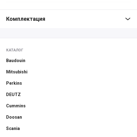
Комплектация
КАТАЛОГ
Baudouin
Mitsubishi
Perkins
DEUTZ
Cummins
Doosan
Scania