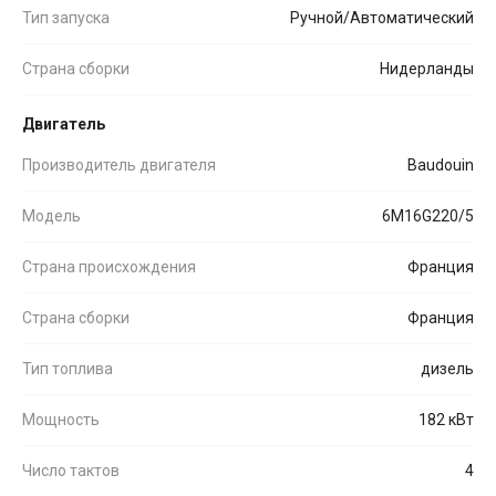
Тип запуска
Ручной/Автоматический
Страна сборки
Нидерланды
Двигатель
Производитель двигателя
Baudouin
Модель
6M16G220/5
Страна происхождения
Франция
Страна сборки
Франция
Тип топлива
дизель
Мощность
182 кВт
Число тактов
4