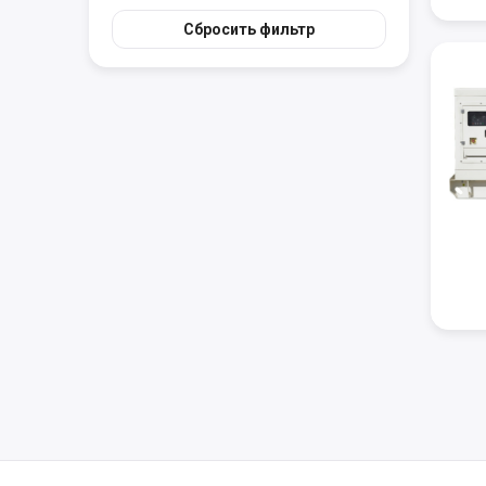
Сбросить фильтр