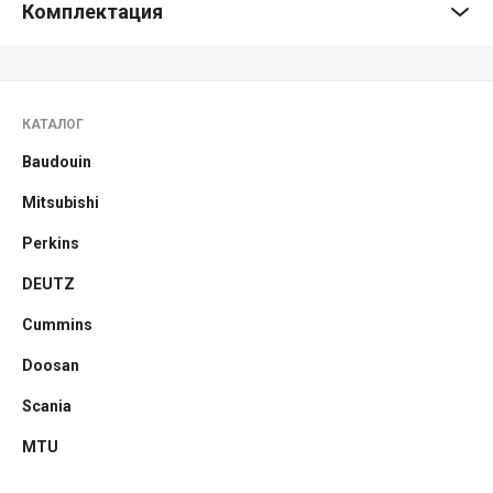
Комплектация
КАТАЛОГ
Baudouin
Mitsubishi
Perkins
DEUTZ
Cummins
Doosan
Scania
MTU