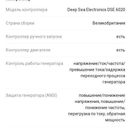
Модель контроллера
Deep Sea Electronics DSE 6020
Страна сборки
Великобритания
Контроллер ручного запуска
есть
Контроллер двигателя
есть
Контроль работы генератора
напряжение/ток/частота/
превышение тока/задержка
переходного процесса
генератора
Защита генератора (ANSI)
повышение/понижение
напряжения, повышение/
понижение частоты,
перегрузка по току, обратная
мощность