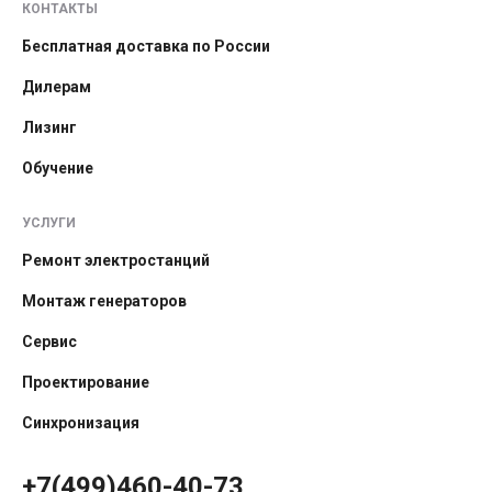
КОНТАКТЫ
Бесплатная доставка по России
Дилерам
Лизинг
Обучение
УСЛУГИ
Ремонт электростанций
Монтаж генераторов
Сервис
Проектирование
Синхронизация
+7(499)460-40-73