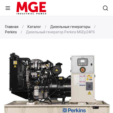
Главная
Каталог
Дизельные генераторы
Perkins
Дизельный генератор Perkins MGEp24PS