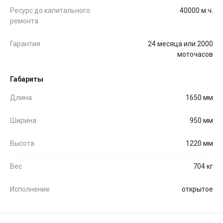
Ресурс до капитального
40000 м.ч.
ремонта
Гарантия
24 месяца или 2000
моточасов
Габариты
Длина
1650 мм
Ширина
950 мм
Высота
1220 мм
Вес
704 кг
Исполнение
открытое