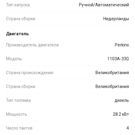
Тип запуска
Ручной/Автоматический
Страна сборки
Нидерланды
Двигатель
Производитель двигателя
Perkins
Модель
1103A-33G
Страна происхождения
Великобритания
Страна сборки
Великобритания
Тип топлива
дизель
Мощность
28.2 кВт
Число тактов
4