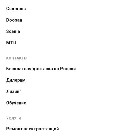
Cummins
Doosan
Scania
MTU
КОНТАКТЫ
Бесплатная доставка по России
Дилерам
Лизинг
Обучение
УСЛУГИ
Ремонт электростанций