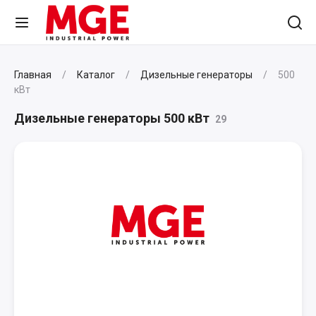
Главная
Каталог
Дизельные генераторы
500
кВт
Дизельные генераторы 500 кВт
29