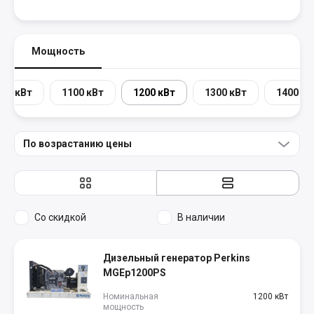
Мощность
000 кВт
1100 кВт
1200 кВт
1300 кВт
1400 кВ
По возрастанию цены
Со скидкой
В наличии
Дизельный генератор Perkins
MGEp1200PS
Номинальная
1200 кВт
мощность