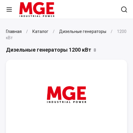
Главная
Каталог
Дизельные генераторы
1200
кВт
Дизельные генераторы 1200 кВт
8