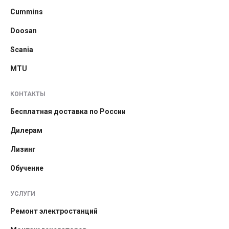
Cummins
Doosan
Scania
MTU
КОНТАКТЫ
Бесплатная доставка по России
Дилерам
Лизинг
Обучение
УСЛУГИ
Ремонт электростанций