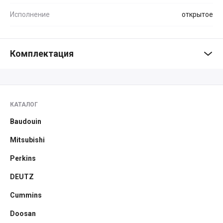
Исполнение
открытое
Комплектация
КАТАЛОГ
Baudouin
Mitsubishi
Perkins
DEUTZ
Cummins
Doosan