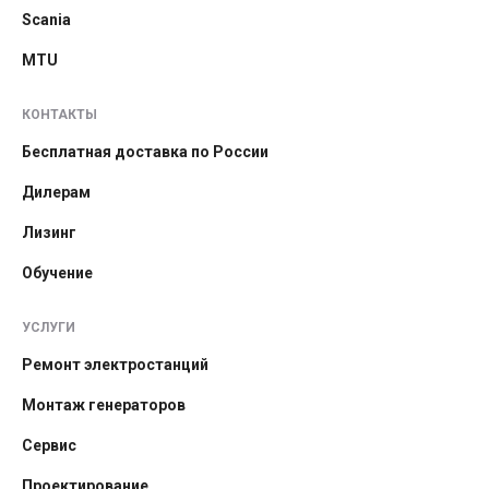
Scania
MTU
КОНТАКТЫ
Бесплатная доставка по России
Дилерам
Лизинг
Обучение
УСЛУГИ
Ремонт электростанций
Монтаж генераторов
Сервис
Проектирование