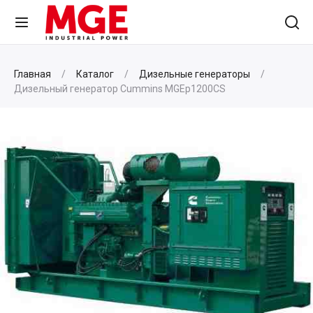
Главная
Каталог
Дизельные генераторы
Дизельный генератор Cummins MGEp1200CS