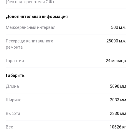
(без подогревателя ОЖ)
Дополнительная информация
Межсервисный интервал
500 м.ч.
Ресурс до капитального
25000 м.ч.
ремонта
Гарантия
24 месяца
Габариты
Длина
5690 мм
Ширина
2033 мм
Высота
2330 мм
Вес
10626 кг