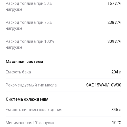
Расход топлива при 50%
167 л/ч
нагрузке
Расход топлива при 75%
238 л/ч
нагрузке
Расход топлива при 100%
309 л/ч
нагрузке
Масляная система
Ёмкость бака
204 л
Рекомендуемый тип масла
SAE 15W40/10W30
Система охлаждения
Емкость системы охлаждения
345 л
Минимальная t°С запуска
-10 °С