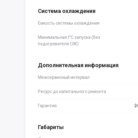
Система охлаждения
Емкость системы охлаждения
Минимальная t°С запуска (без
подогревателя ОЖ)
Дополнительная информация
Межсервисный интервал
Ресурс до капитального ремонта
Гарантия
2
Габариты