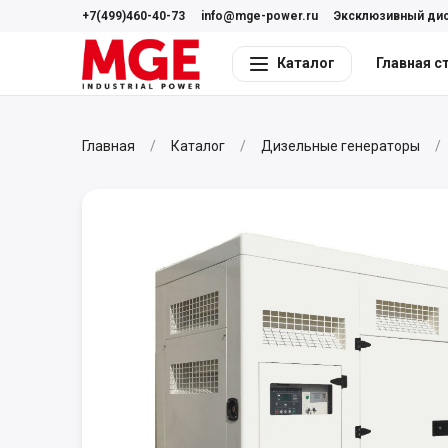
+7(499)460-40-73
info@mge-power.ru
Эксклюзивный ди
Каталог
Главная с
Главная
Каталог
Дизельные генераторы