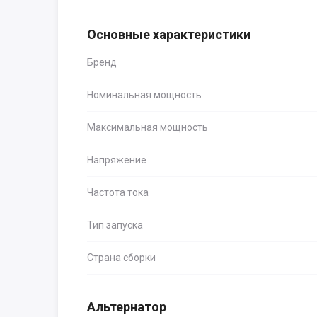
Основные характеристики
Бренд
Номинальная мощность
Максимальная мощность
Напряжение
Частота тока
Тип запуска
Страна сборки
Альтернатор