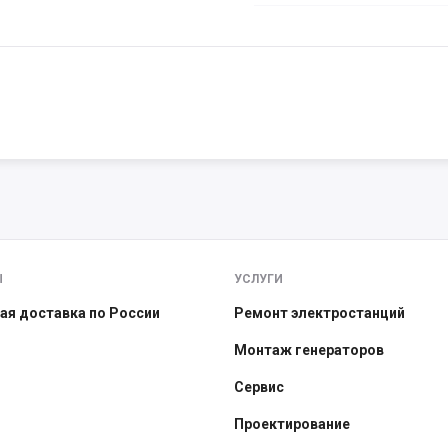
Ы
УСЛУГИ
ая доставка по России
Ремонт электростанций
Монтаж генераторов
Сервис
Проектирование