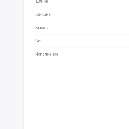
Длина
Ширина
Высота
Вес
Исполнение