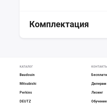
Комплектация
КАТАЛОГ
КОНТАКТ
Baudouin
Бесплатн
Mitsubishi
Дилерам
Perkins
Лизинг
DEUTZ
Обучение