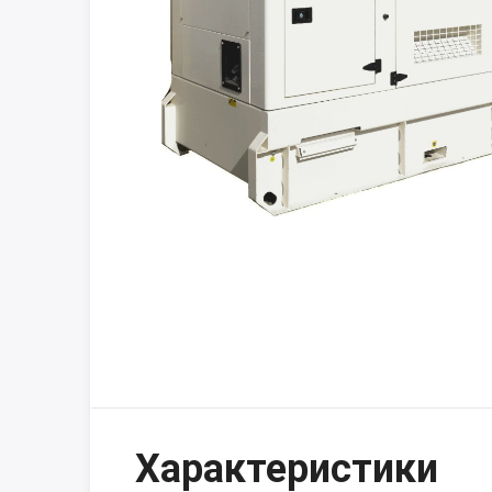
Характеристики