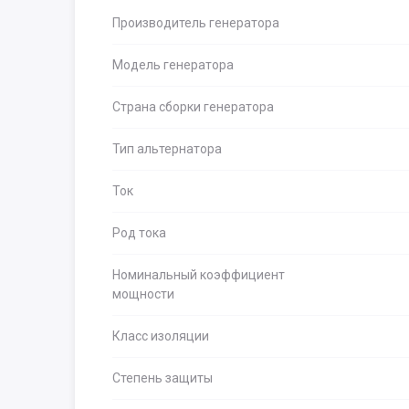
Производитель генератора
Модель генератора
Страна сборки генератора
Тип альтернатора
Ток
Род тока
Номинальный коэффициент
мощности
Класс изоляции
Степень защиты