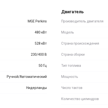
Двигатель
MGE Perkins
Производитель двигателя
480 кВт
Модель
528 кВт
Страна происхождения
230/400 В
Страна сборки
50 Гц
Тип топлива
Ручной/Автоматический
Мощность
Нидерланды
Число тактов
Количество цилиндров