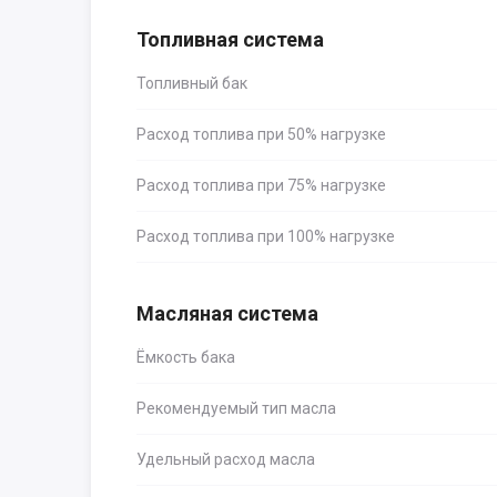
Топливная система
Топливный бак
Расход топлива при 50% нагрузке
Расход топлива при 75% нагрузке
Расход топлива при 100% нагрузке
Масляная система
Ёмкость бака
Рекомендуемый тип масла
Удельный расход масла