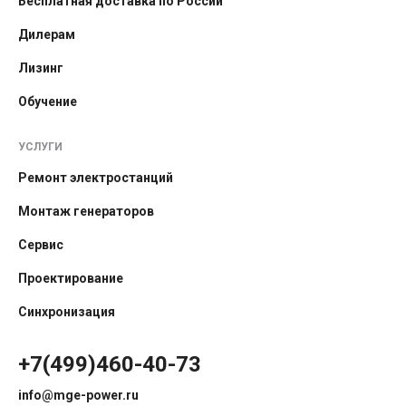
Бесплатная доставка по России
Дилерам
Лизинг
Обучение
УСЛУГИ
Ремонт электростанций
Монтаж генераторов
Сервис
Проектирование
Синхронизация
+7(499)460-40-73
info@mge-power.ru