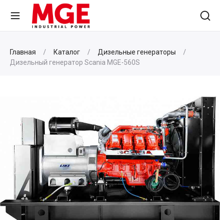
Главная
Каталог
Дизельные генераторы
Дизельный генератор Scania MGE-560S