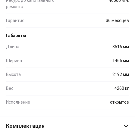
Ресурс до капитального
40000 м.ч.
ремонта
Гарантия
36 месяцев
Габариты
Длина
3516 мм
Ширина
1466 мм
Высота
2192 мм
Вес
4260 кг
Исполнение
открытое
Комплектация