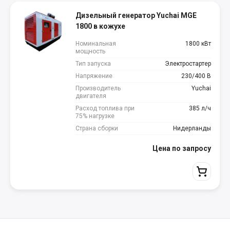
Дизельный генератор Yuchai MGE
1800 в кожухе
Номинальная
1800 кВт
мощность
Тип запуска
Электростартер
Напряжение
230/400 В
Производитель
Yuchai
двигателя
Расход топлива при
385 л/ч
75% нагрузке
Страна сборки
Нидерланды
Цена по запросу