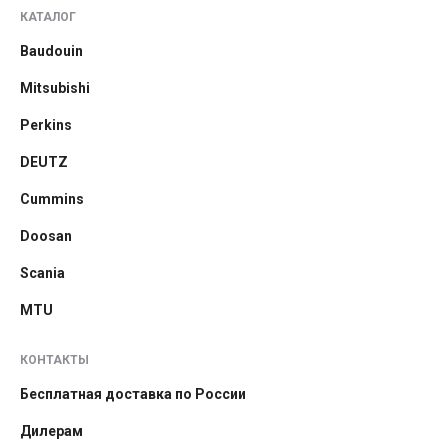
КАТАЛОГ
Baudouin
Mitsubishi
Perkins
DEUTZ
Cummins
Doosan
Scania
MTU
КОНТАКТЫ
Бесплатная доставка по России
Дилерам