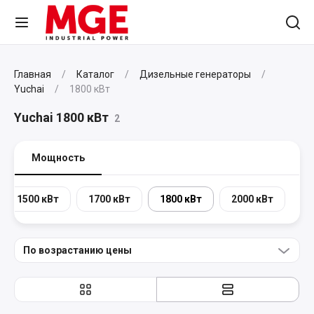
Главная
Каталог
Дизельные генераторы
Yuchai
1800 кВт
Yuchai 1800 кВт
2
Мощность
1500 кВт
1700 кВт
1800 кВт
2000 кВт
По возрастанию цены