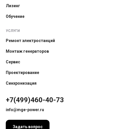
Лизинг
Обучение
УСЛУГИ
Ремонт электростанций
Монтаж генераторов
Сервис
Проектирование
Синхронизация
+7(499)460-40-73
info@mge-power.ru
Задать вопрос