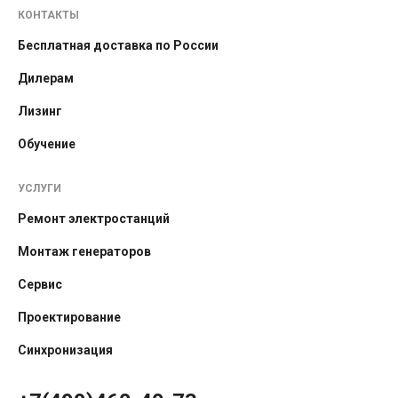
КОНТАКТЫ
Бесплатная доставка по России
Дилерам
Лизинг
Обучение
УСЛУГИ
Ремонт электростанций
Монтаж генераторов
Сервис
Проектирование
Синхронизация