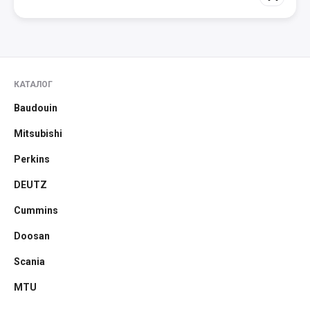
КАТАЛОГ
Baudouin
Mitsubishi
Perkins
DEUTZ
Cummins
Doosan
Scania
MTU