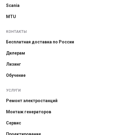
Scania
MTU
КОНТАКТЫ
Бесплатная доставка по России
Дилерам
Лизинг
Обучение
УСЛУГИ
Ремонт электростанций
Монтаж генераторов
Сервис
Проектирование