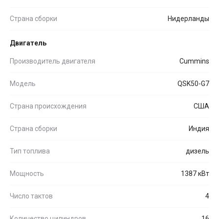
Страна сборки
Нидерланды
Двигатель
Производитель двигателя
Cummins
Модель
QSK50-G7
Страна происхождения
США
Страна сборки
Индия
Тип топлива
дизель
Мощность
1387 кВт
Число тактов
4
Количество цилиндров
16