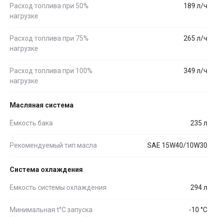
Расход топлива при 50%
189 л/ч
нагрузке
Расход топлива при 75%
265 л/ч
нагрузке
Расход топлива при 100%
349 л/ч
нагрузке
Масляная система
Ёмкость бака
235 л
Рекомендуемый тип масла
SAE 15W40/10W30
Система охлаждения
Емкость системы охлаждения
294 л
Минимальная t°С запуска
-10 °С