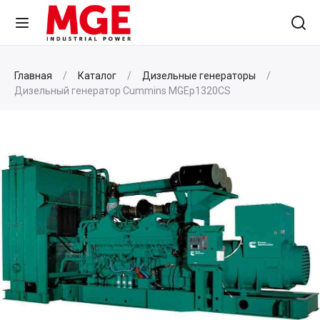
Главная
Каталог
Дизельные генераторы
Дизельный генератор Cummins MGEp1320CS