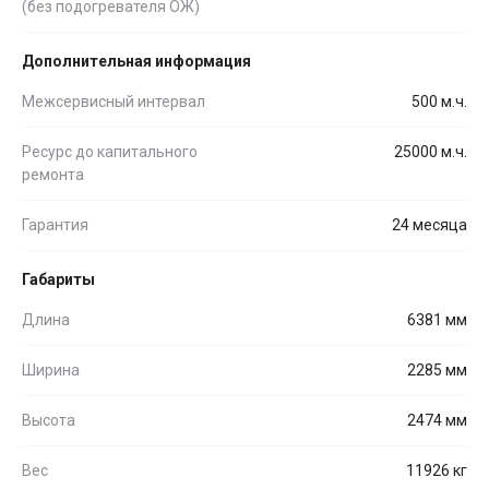
(без подогревателя ОЖ)
Дополнительная информация
Межсервисный интервал
500 м.ч.
Ресурс до капитального
25000 м.ч.
ремонта
Гарантия
24 месяца
Габариты
Длина
6381 мм
Ширина
2285 мм
Высота
2474 мм
Вес
11926 кг