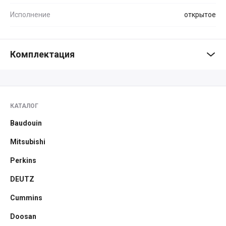
Исполнение
открытое
Комплектация
КАТАЛОГ
Baudouin
Mitsubishi
Perkins
DEUTZ
Cummins
Doosan