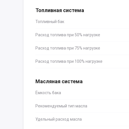
Топливная система
Топливный бак
Расход топлива при 50% нагрузке
Расход топлива при 75% нагрузке
Расход топлива при 100% нагрузке
Масляная система
Ёмкость бака
Рекомендуемый тип масла
Удельный расход масла