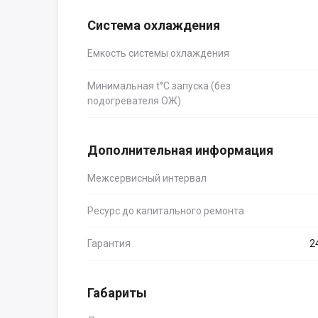
Система охлаждения
Емкость системы охлаждения
Минимальная t°С запуска (без
подогревателя ОЖ)
Дополнительная информация
Межсервисный интервал
Ресурс до капитального ремонта
Гарантия
2
Габариты