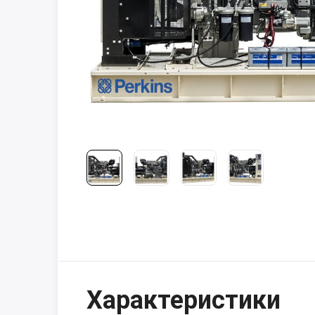
Характеристики