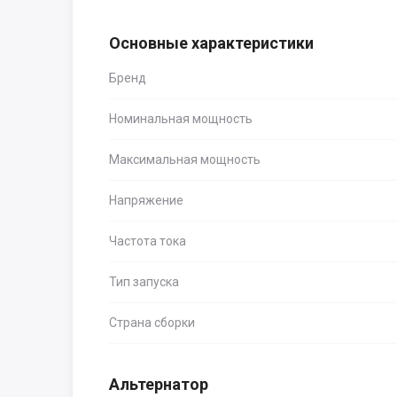
Основные характеристики
Бренд
Номинальная мощность
Максимальная мощность
Напряжение
Частота тока
Тип запуска
Страна сборки
Альтернатор