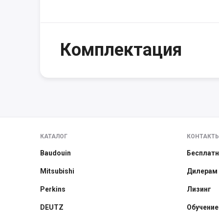
Комплектация
КАТАЛОГ
КОНТАКТ
Baudouin
Бесплатн
Mitsubishi
Дилерам
Perkins
Лизинг
DEUTZ
Обучение