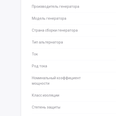
Производитель генератора
Модель генератора
Страна сборки генератора
Тип альтернатора
Ток
Род тока
Номинальный коэффициент
мощности
Класс изоляции
Степень защиты