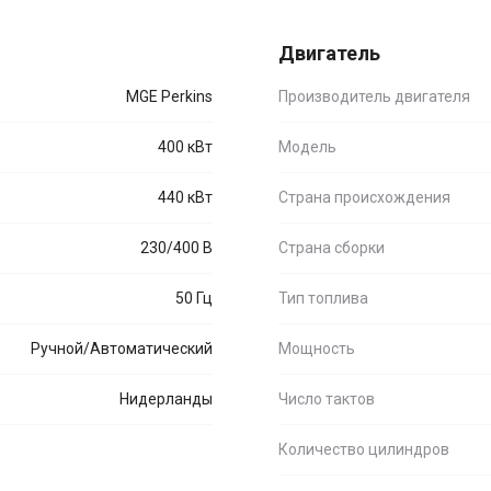
Двигатель
MGE Perkins
Производитель двигателя
400 кВт
Модель
440 кВт
Страна происхождения
230/400 В
Страна сборки
50 Гц
Тип топлива
Ручной/Автоматический
Мощность
Нидерланды
Число тактов
Количество цилиндров