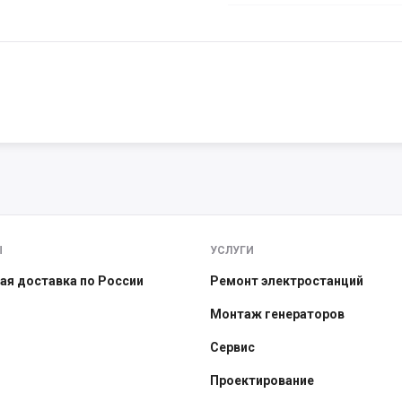
Ы
УСЛУГИ
ая доставка по России
Ремонт электростанций
Монтаж генераторов
Сервис
Проектирование