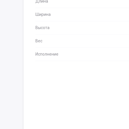
Длина
Ширина
Высота
Вес
Исполнение