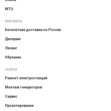
MTU
КОНТАКТЫ
Бесплатная доставка по России
Дилерам
Лизинг
Обучение
УСЛУГИ
Ремонт электростанций
Монтаж генераторов
Сервис
Проектирование