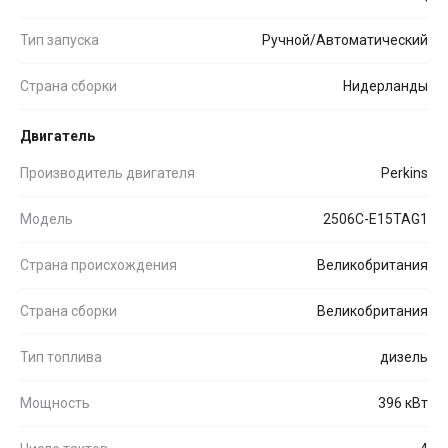
Тип запуска
Ручной/Автоматический
Страна сборки
Нидерланды
Двигатель
Производитель двигателя
Perkins
Модель
2506C-E15TAG1
Страна происхождения
Великобритания
Страна сборки
Великобритания
Тип топлива
дизель
Мощность
396 кВт