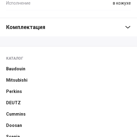
Исполнение
в кожухе
Комплектация
КАТАЛОГ
Baudouin
Mitsubishi
Perkins
DEUTZ
Cummins
Doosan
Scania