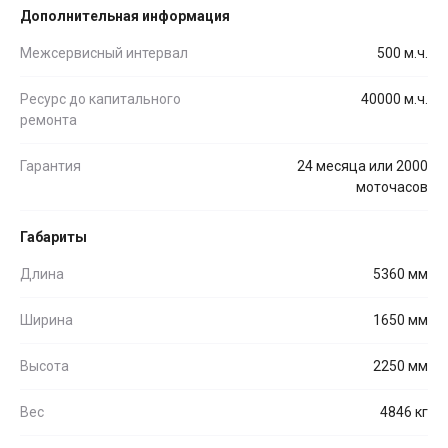
Дополнительная информация
Межсервисный интервал
500 м.ч.
Ресурс до капитального
40000 м.ч.
ремонта
Гарантия
24 месяца или 2000
моточасов
Габариты
Длина
5360 мм
Ширина
1650 мм
Высота
2250 мм
Вес
4846 кг