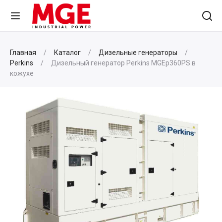
Главная
Каталог
Дизельные генераторы
Perkins
Дизельный генератор Perkins MGEp360PS в
кожухе