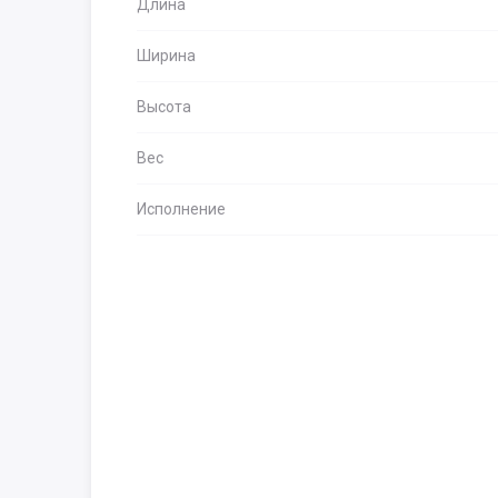
Длина
Ширина
Высота
Вес
Исполнение