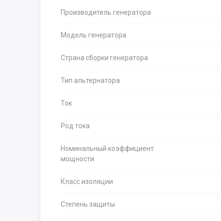
Производитель генератора
Модель генератора
Страна сборки генератора
Тип альтернатора
Ток
Род тока
Номинальный коэффициент
мощности
Класс изоляции
Степень защиты