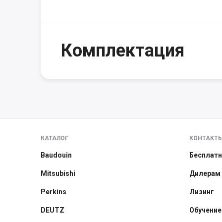
Комплектация
КАТАЛОГ
КОНТАКТ
Baudouin
Бесплатн
Mitsubishi
Дилерам
Perkins
Лизинг
DEUTZ
Обучение