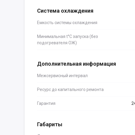
Система охлаждения
Емкость системы охлаждения
Минимальная t°С запуска (без
подогревателя ОЖ)
Дополнительная информация
Межсервисный интервал
Ресурс до капитального ремонта
Гарантия
2
Габариты