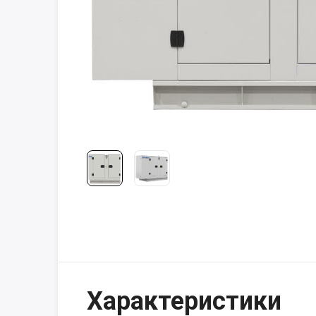
Характеристики