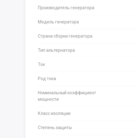
Производитель генератора
Модель генератора
Страна сборки генератора
Тип альтернатора
Ток
Род тока
Номинальный коэффициент
мощности
Класс изоляции
Степень защиты