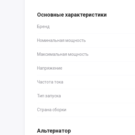
Основные характеристики
Бренд
Номинальная мощность
Максимальная мощность
Напряжение
Частота тока
Тип запуска
Страна сборки
Альтернатор