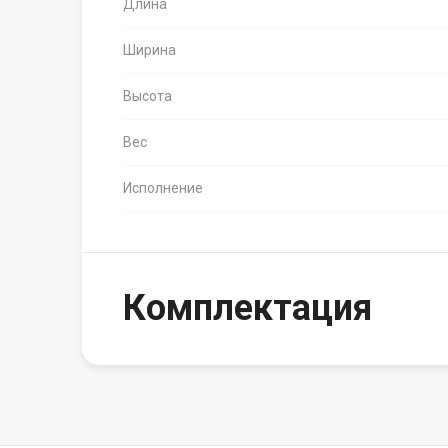
Длина
Ширина
Высота
Вес
Исполнение
Комплектация