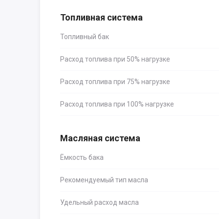
Топливная система
Топливный бак
Расход топлива при 50% нагрузке
Расход топлива при 75% нагрузке
Расход топлива при 100% нагрузке
Масляная система
Ёмкость бака
Рекомендуемый тип масла
Удельный расход масла