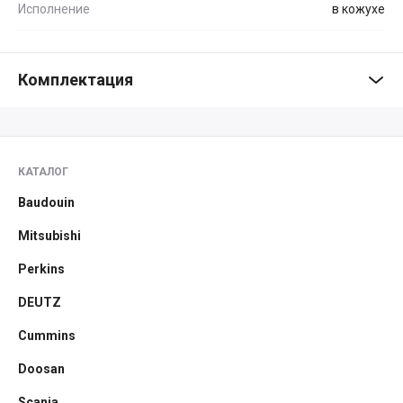
Исполнение
в кожухе
Комплектация
КАТАЛОГ
Baudouin
Mitsubishi
Perkins
DEUTZ
Cummins
Doosan
Scania