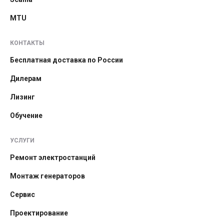
MTU
КОНТАКТЫ
Бесплатная доставка по России
Дилерам
Лизинг
Обучение
УСЛУГИ
Ремонт электростанций
Монтаж генераторов
Сервис
Проектирование