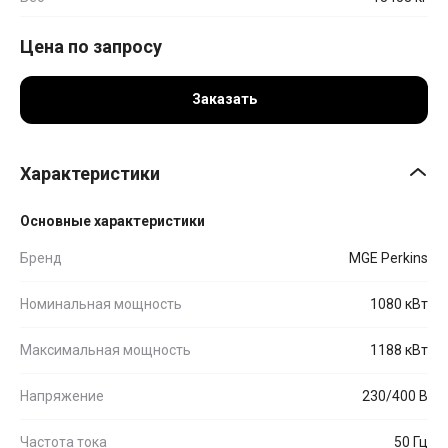
Цена по запросу
Заказать
Характеристики
Основные характеристики
Бренд
MGE Perkins
Номинальная мощность
1080 кВт
Максимальная мощность
1188 кВт
Напряжение
230/400 В
Частота тока
50 Гц