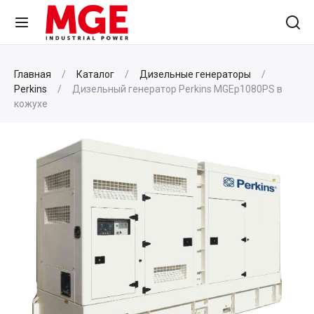
Главная
Каталог
Дизельные генераторы
Perkins
Дизельный генератор Perkins MGEp1080PS в
кожухе