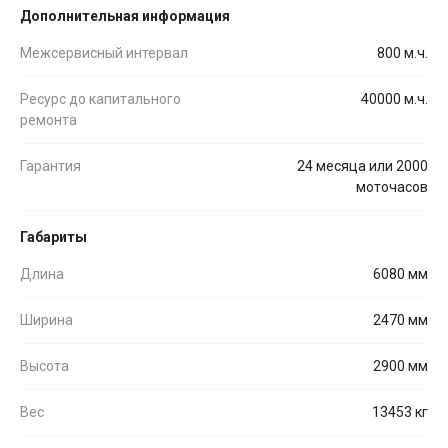
Дополнительная информация
Межсервисный интервал
800 м.ч.
Ресурс до капитального
40000 м.ч.
ремонта
Гарантия
24 месяца или 2000
моточасов
Габариты
Длина
6080 мм
Ширина
2470 мм
Высота
2900 мм
Вес
13453 кг