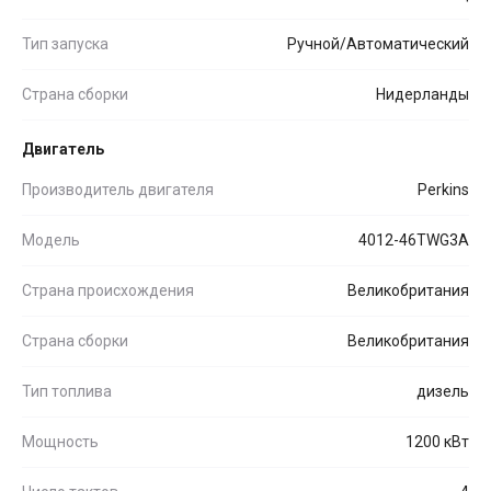
Тип запуска
Ручной/Автоматический
Страна сборки
Нидерланды
Двигатель
Производитель двигателя
Perkins
Модель
4012-46TWG3A
Страна происхождения
Великобритания
Страна сборки
Великобритания
Тип топлива
дизель
Мощность
1200 кВт