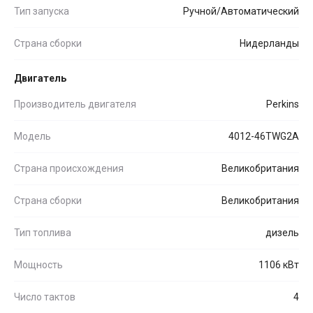
Тип запуска
Ручной/Автоматический
Страна сборки
Нидерланды
Двигатель
Производитель двигателя
Perkins
Модель
4012-46TWG2A
Страна происхождения
Великобритания
Страна сборки
Великобритания
Тип топлива
дизель
Мощность
1106 кВт
Число тактов
4