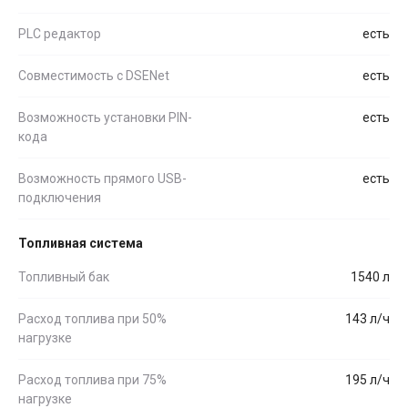
PLC редактор
есть
Совместимость c DSENet
есть
Возможность установки PIN-
есть
кода
Возможность прямого USB-
есть
подключения
Топливная система
Топливный бак
1540 л
Расход топлива при 50%
143 л/ч
нагрузке
Расход топлива при 75%
195 л/ч
нагрузке