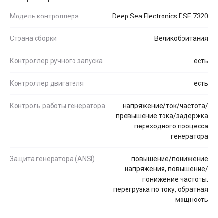
Модель контроллера
Deep Sea Electronics DSE 7320
Страна сборки
Великобритания
Контроллер ручного запуска
есть
Контроллер двигателя
есть
Контроль работы генератора
напряжение/ток/частота/
превышение тока/задержка
переходного процесса
генератора
Защита генератора (ANSI)
повышение/понижение
напряжения, повышение/
понижение частоты,
перегрузка по току, обратная
мощность