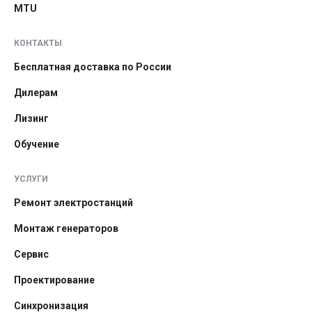
MTU
КОНТАКТЫ
Бесплатная доставка по России
Дилерам
Лизинг
Обучение
УСЛУГИ
Ремонт электростанций
Монтаж генераторов
Сервис
Проектирование
Синхронизация