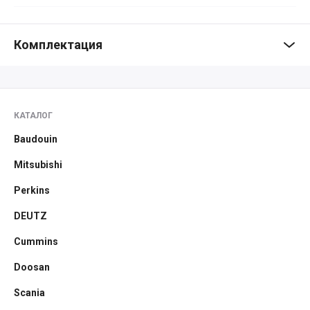
Комплектация
КАТАЛОГ
Baudouin
Mitsubishi
Perkins
DEUTZ
Cummins
Doosan
Scania