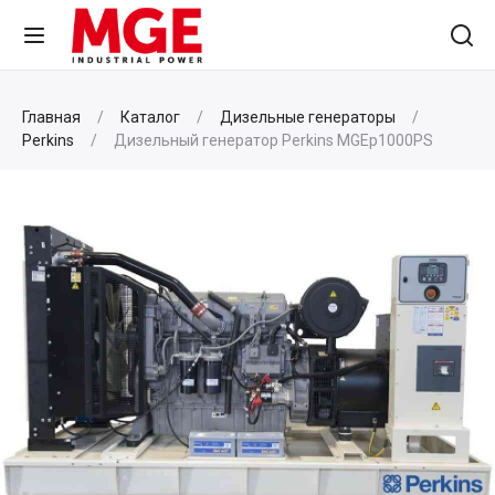
Главная
Каталог
Дизельные генераторы
Perkins
Дизельный генератор Perkins MGEp1000PS