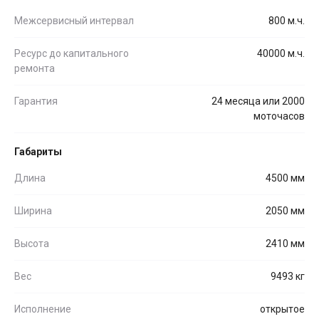
Межсервисный интервал
800 м.ч.
Ресурс до капитального
40000 м.ч.
ремонта
Гарантия
24 месяца или 2000
моточасов
Габариты
Длина
4500 мм
Ширина
2050 мм
Высота
2410 мм
Вес
9493 кг
Исполнение
открытое