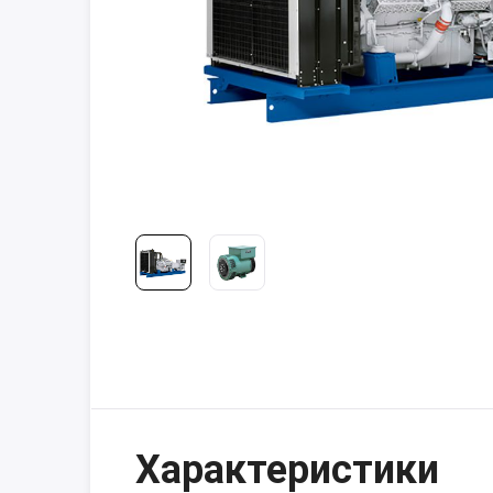
Характеристики