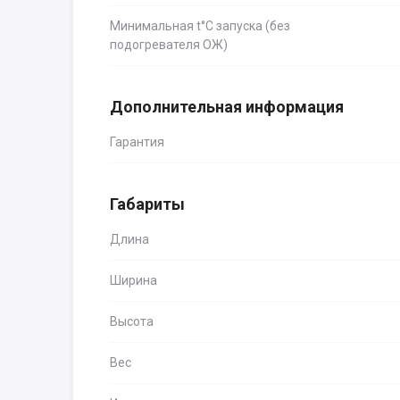
Минимальная t°С запуска (без
подогревателя ОЖ)
Дополнительная информация
Гарантия
Габариты
Длина
Ширина
Высота
Вес