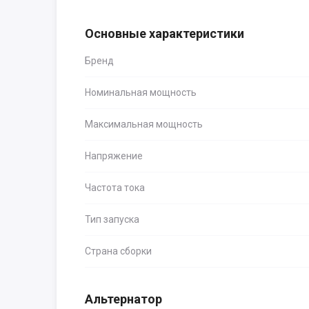
Основные характеристики
Бренд
Номинальная мощность
Максимальная мощность
Напряжение
Частота тока
Тип запуска
Страна сборки
Альтернатор