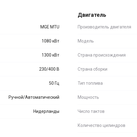
Двигатель
MGE MTU
Производитель двигателя
1080 кВт
Модель
1300 кВт
Страна происхождения
230/400 В
Страна сборки
50 Гц
Тип топлива
Ручной/Автоматический
Мощность
Нидерланды
Число тактов
Количество цилиндров