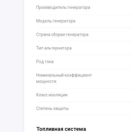
Производитель генератора
Модель генератора
Страна сборки генератора
Тип альтернатора
Род тока
Номинальный коэффициент
мощности
Класс изоляции
Степень защиты
Топливная система