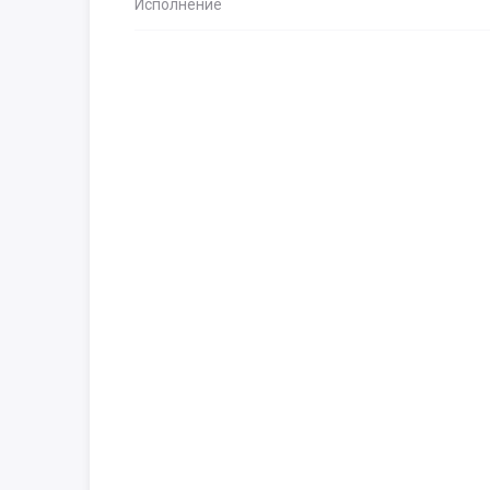
Исполнение