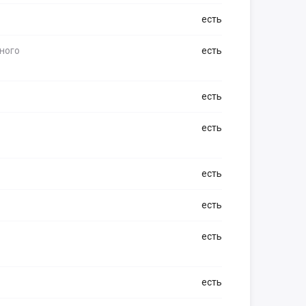
есть
ного
есть
есть
есть
есть
есть
есть
есть