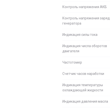
Контроль напряжения АКБ
Контроль напряжения заряд
генератора
Индикация силы тока
Индикация числа оборотов
двигателя
Частотомер
Счетчик часов наработки
Индикация температуры
охлаждающей жидкости
Индикация давления масла