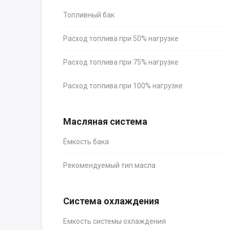
Топливный бак
Расход топлива при 50% нагрузке
Расход топлива при 75% нагрузке
Расход топлива при 100% нагрузке
Масляная система
Ёмкость бака
Рекомендуемый тип масла
Система охлаждения
Емкость системы охлаждения