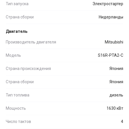
Тип запуска
Электростартер
Страна сборки
Нидерланды
Двигатель
Производитель двигателя
Mitsubishi
Модель
S16R-PTA2-C
Страна происхождения
Япония
Страна сборки
Япония
Тип топлива
дизель
Мощность
1630 кВт
Число тактов
4