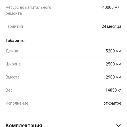
Ресурс до капитального
40000 м.ч.
ремонта
Гарантия
24 месяца
Габариты
Длина
5200 мм
Ширина
2500 мм
Высота
2900 мм
Вес
14850 кг
Исполнение
открытое
Комплектация