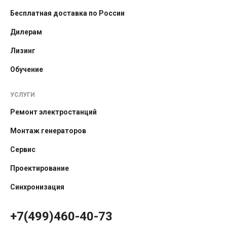
Бесплатная доставка по России
Дилерам
Лизинг
Обучение
УСЛУГИ
Ремонт электростанций
Монтаж генераторов
Сервис
Проектирование
Синхронизация
+7(499)460-40-73