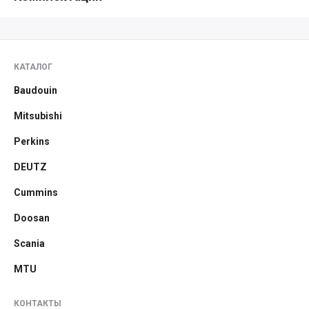
КАТАЛОГ
Baudouin
Mitsubishi
Perkins
DEUTZ
Cummins
Doosan
Scania
MTU
КОНТАКТЫ