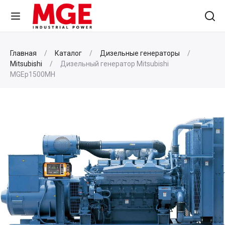
Главная
Каталог
Дизельные генераторы
Mitsubishi
Дизельный генератор Mitsubishi
MGEp1500MH