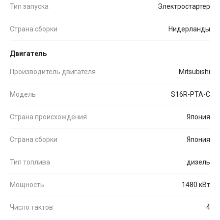
Тип запуска
Электростартер
Страна сборки
Нидерланды
Двигатель
Производитель двигателя
Mitsubishi
Модель
S16R-PTA-C
Страна происхождения
Япония
Страна сборки
Япония
Тип топлива
дизель
Мощность
1480 кВт
Число тактов
4