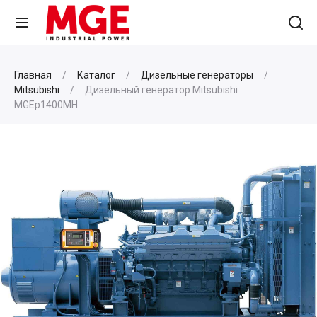
Главная
Каталог
Дизельные генераторы
Mitsubishi
Дизельный генератор Mitsubishi
MGEp1400MH