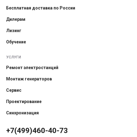
Бесплатная доставка по России
Дилерам
Лизинг
Обучение
УСЛУГИ
Ремонт электростанций
Монтаж генераторов
Сервис
Проектирование
Синхронизация
+7(499)460-40-73