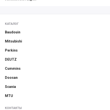
КАТАЛОГ
Baudouin
Mitsubishi
Perkins
DEUTZ
Cummins
Doosan
Scania
MTU
КОНТАКТЫ