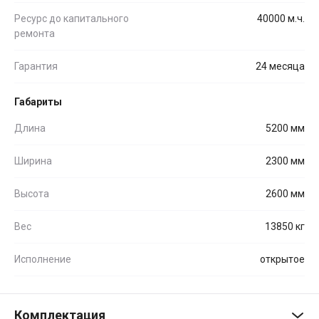
Ресурс до капитального
40000 м.ч.
ремонта
Гарантия
24 месяца
Габариты
Длина
5200 мм
Ширина
2300 мм
Высота
2600 мм
Вес
13850 кг
Исполнение
открытое
Комплектация