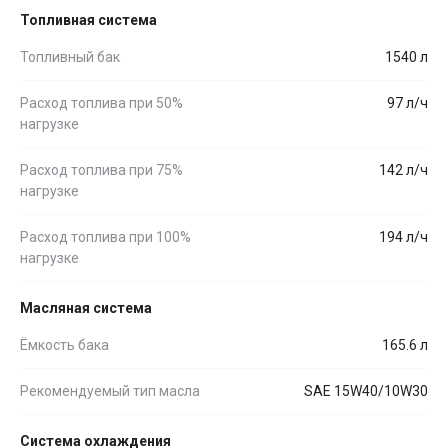
Топливная система
Топливный бак
1540 л
Расход топлива при 50%
97 л/ч
нагрузке
Расход топлива при 75%
142 л/ч
нагрузке
Расход топлива при 100%
194 л/ч
нагрузке
Масляная система
Ёмкость бака
165.6 л
Рекомендуемый тип масла
SAE 15W40/10W30
Система охлаждения