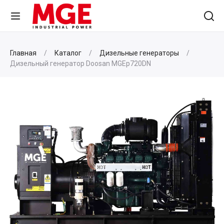
Главная
Каталог
Дизельные генераторы
Дизельный генератор Doosan MGEp720DN