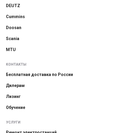
DEUTZ
Cummins
Doosan
Scania
MTU
КОНТАКТЫ
Бесплатная доставка по России
Дилерам
Лизинг
Обучение
УСЛУГИ
Ремонт электростанций