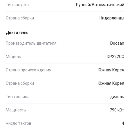
Тип запуска
Ручной/Автоматический
Страна сборки
Нидерланды
Двигатель
Производитель двигателя
Doosan
Модель
DP222CC
Страна происхождения
Южная Корея
Страна сборки
Южная Корея
Тип топлива
дизель
Мощность
790 кВт
Число тактов
4