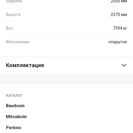
Ширина
2050 мм
Высота
2370 мм
Вес
7394 кг
Исполнение
открытое
Комплектация
КАТАЛОГ
Baudouin
Mitsubishi
Perkins