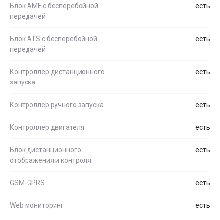
Блок AMF с бесперебойной
есть
передачей
Блок ATS с бесперебойной
есть
передачей
Контроллер дистанционного
есть
запуска
Контроллер ручного запуска
есть
Контроллер двигателя
есть
Блок дистанционного
есть
отображения и контроля
GSM-GPRS
есть
Web мониторинг
есть