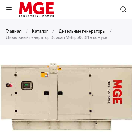
Главная
Каталог
Дизельные генераторы
Дизельный генератор Doosan MGEp600DN в кожухе