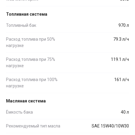
Топливная система
Топливный бак
970 л
Расход топлива при 50%
79.3 л/ч
нагрузке
Расход топлива при 75%
119.1 л/ч
нагрузке
Расход топлива при 100%
161 л/ч
нагрузке
Масляная система
Ёмкость бака
40 л
Рекомендуемый тип масла
SAE 15W40/10W30