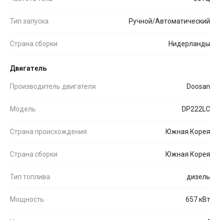
Тип запуска
Ручной/Автоматический
Страна сборки
Нидерланды
Двигатель
Производитель двигателя
Doosan
Модель
DP222LC
Страна происхождения
Южная Корея
Страна сборки
Южная Корея
Тип топлива
дизель
Мощность
657 кВт