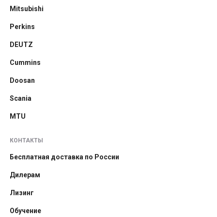
Mitsubishi
Perkins
DEUTZ
Cummins
Doosan
Scania
MTU
КОНТАКТЫ
Бесплатная доставка по России
Дилерам
Лизинг
Обучение