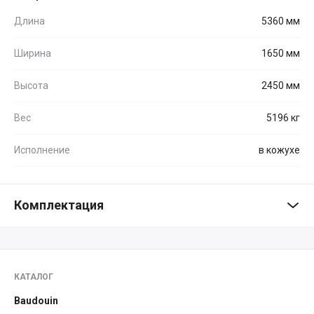
Длина
5360 мм
Ширина
1650 мм
Высота
2450 мм
Вес
5196 кг
Исполнение
в кожухе
Комплектация
КАТАЛОГ
Baudouin