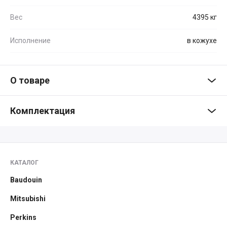
Вес
4395 кг
Исполнение
в кожухе
О товаре
Комплектация
КАТАЛОГ
Baudouin
Mitsubishi
Perkins