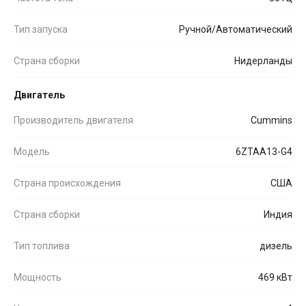
Тип запуска
Ручной/Автоматический
Страна сборки
Нидерланды
Двигатель
Производитель двигателя
Cummins
Модель
6ZTAA13-G4
Страна происхождения
США
Страна сборки
Индия
Тип топлива
дизель
Мощность
469 кВт