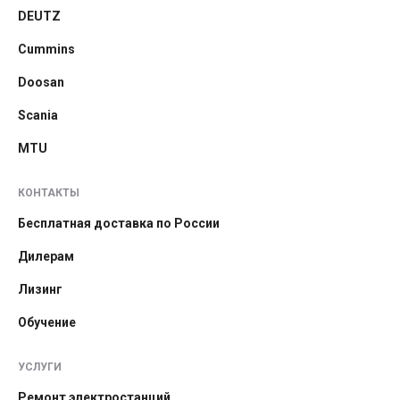
DEUTZ
Cummins
Doosan
Scania
MTU
КОНТАКТЫ
Бесплатная доставка по России
Дилерам
Лизинг
Обучение
УСЛУГИ
Ремонт электростанций