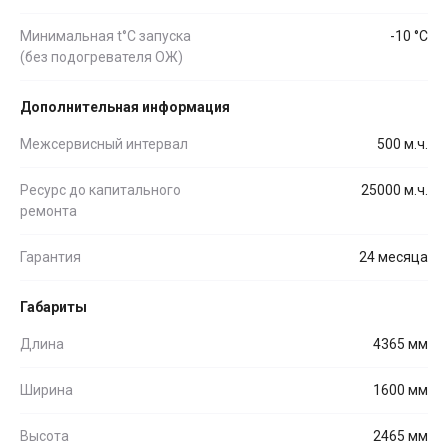
Минимальная t°С запуска
-10 °С
(без подогревателя ОЖ)
Дополнительная информация
Межсервисный интервал
500 м.ч.
Ресурс до капитального
25000 м.ч.
ремонта
Гарантия
24 месяца
Габариты
Длина
4365 мм
Ширина
1600 мм
Высота
2465 мм