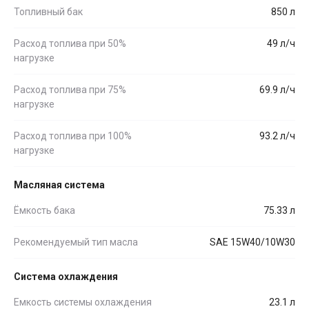
Топливный бак
850 л
Расход топлива при 50%
49 л/ч
нагрузке
Расход топлива при 75%
69.9 л/ч
нагрузке
Расход топлива при 100%
93.2 л/ч
нагрузке
Масляная система
Ёмкость бака
75.33 л
Рекомендуемый тип масла
SAE 15W40/10W30
Система охлаждения
Емкость системы охлаждения
23.1 л