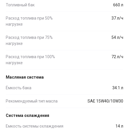
Топливный бак
660 л
Расход топлива при 50%
37 л/ч
нагрузке
Расход топлива при 75%
54 л/ч
нагрузке
Расход топлива при 100%
72 л/ч
нагрузке
Масляная система
Ёмкость бака
34.1 л
Рекомендуемый тип масла
SAE 15W40/10W30
Система охлаждения
Емкость системы охлаждения
14 л