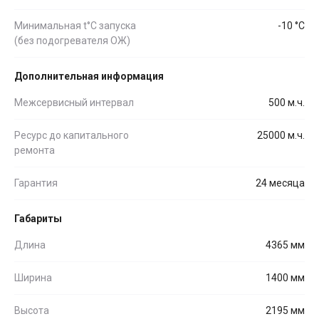
Минимальная t°С запуска
-10 °С
(без подогревателя ОЖ)
Дополнительная информация
Межсервисный интервал
500 м.ч.
Ресурс до капитального
25000 м.ч.
ремонта
Гарантия
24 месяца
Габариты
Длина
4365 мм
Ширина
1400 мм
Высота
2195 мм