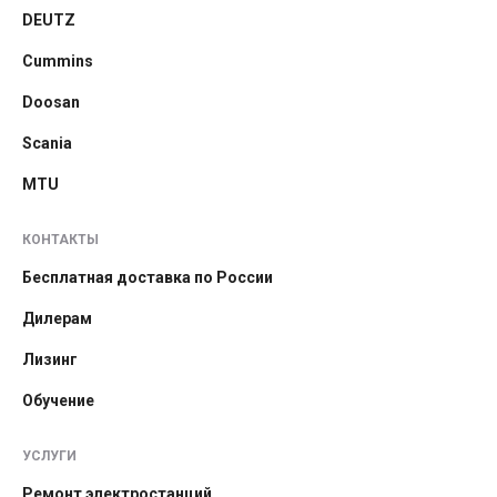
DEUTZ
Cummins
Doosan
Scania
MTU
КОНТАКТЫ
Бесплатная доставка по России
Дилерам
Лизинг
Обучение
УСЛУГИ
Ремонт электростанций