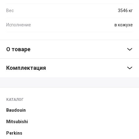
Вес
3546 кг
Исполнение
в кожухе
О товаре
Комплектация
КАТАЛОГ
Baudouin
Mitsubishi
Perkins