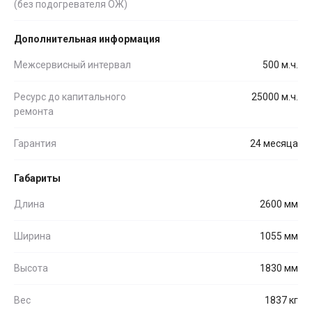
(без подогревателя ОЖ)
Дополнительная информация
Межсервисный интервал
500 м.ч.
Ресурс до капитального
25000 м.ч.
ремонта
Гарантия
24 месяца
Габариты
Длина
2600 мм
Ширина
1055 мм
Высота
1830 мм
Вес
1837 кг