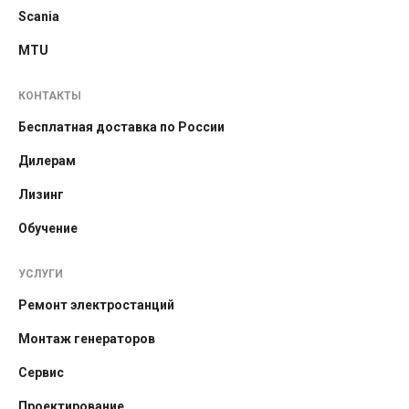
Scania
MTU
КОНТАКТЫ
Бесплатная доставка по России
Дилерам
Лизинг
Обучение
УСЛУГИ
Ремонт электростанций
Монтаж генераторов
Сервис
Проектирование