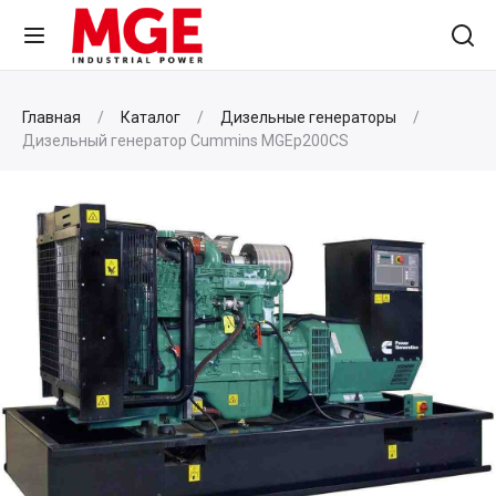
Главная
Каталог
Дизельные генераторы
Дизельный генератор Cummins MGEp200CS