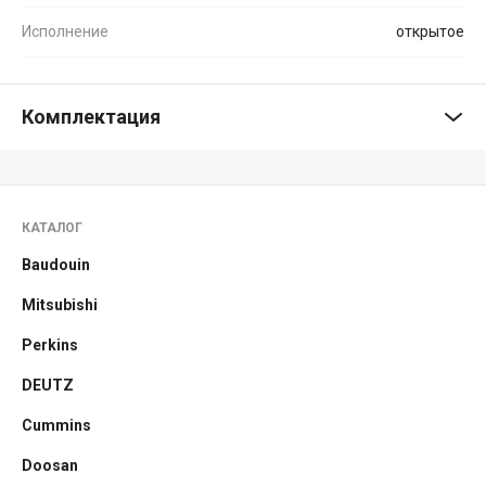
Исполнение
открытое
Комплектация
КАТАЛОГ
Baudouin
Mitsubishi
Perkins
DEUTZ
Cummins
Doosan