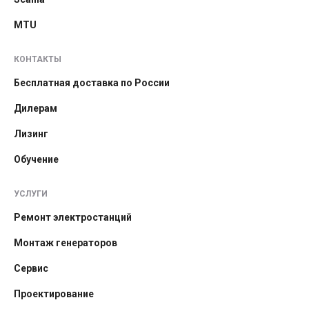
MTU
КОНТАКТЫ
Бесплатная доставка по России
Дилерам
Лизинг
Обучение
УСЛУГИ
Ремонт электростанций
Монтаж генераторов
Сервис
Проектирование