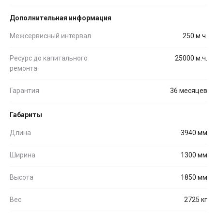
Дополнительная информация
Межсервисный интервал
250 м.ч.
Ресурс до капитального
25000 м.ч.
ремонта
Гарантия
36 месяцев
Габариты
Длина
3940 мм
Ширина
1300 мм
Высота
1850 мм
Вес
2725 кг