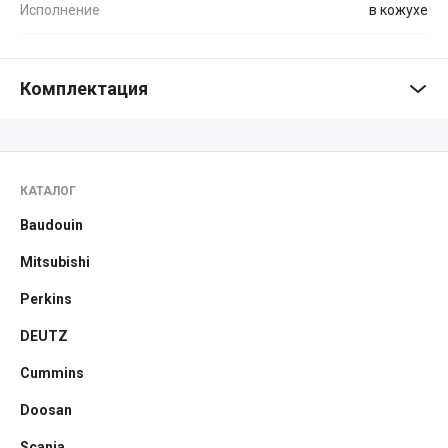
Исполнение
в кожухе
Комплектация
КАТАЛОГ
Baudouin
Mitsubishi
Perkins
DEUTZ
Cummins
Doosan
Scania