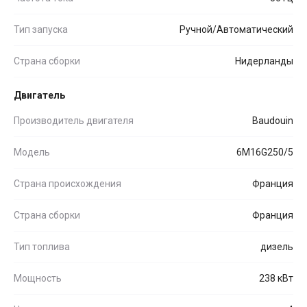
Тип запуска
Ручной/Автоматический
Страна сборки
Нидерланды
Двигатель
Производитель двигателя
Baudouin
Модель
6M16G250/5
Страна происхождения
Франция
Страна сборки
Франция
Тип топлива
дизель
Мощность
238 кВт