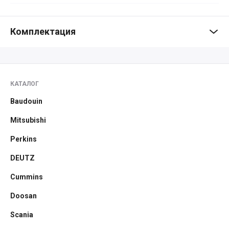
Комплектация
КАТАЛОГ
Baudouin
Mitsubishi
Perkins
DEUTZ
Cummins
Doosan
Scania