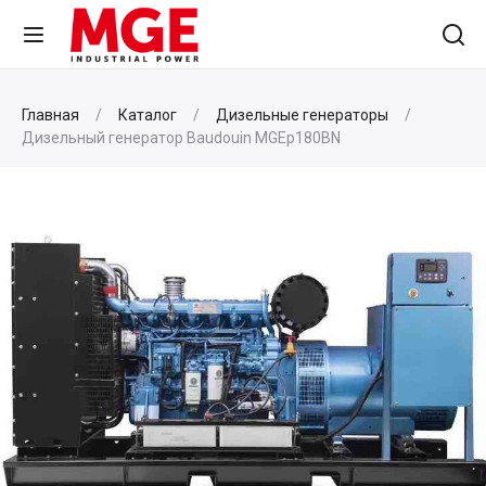
Главная
Каталог
Дизельные генераторы
Дизельный генератор Baudouin MGEp180BN