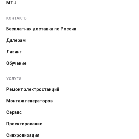
MTU
КОНТАКТЫ
Бесплатная доставка по России
Дилерам
Лизинг
Обучение
УСЛУГИ
Ремонт электростанций
Монтаж генераторов
Сервис
Проектирование
Синхронизация