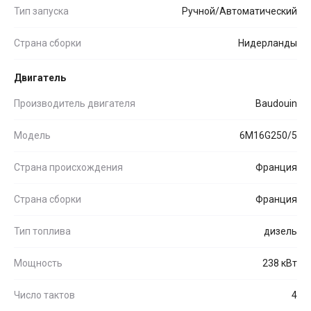
Тип запуска
Ручной/Автоматический
Страна сборки
Нидерланды
Двигатель
Производитель двигателя
Baudouin
Модель
6M16G250/5
Страна происхождения
Франция
Страна сборки
Франция
Тип топлива
дизель
Мощность
238 кВт
Число тактов
4