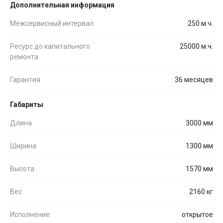
Дополнительная информация
Межсервисный интервал
250 м.ч.
Ресурс до капитального
25000 м.ч.
ремонта
Гарантия
36 месяцев
Габариты
Длина
3000 мм
Ширина
1300 мм
Высота
1570 мм
Вес
2160 кг
Исполнение
открытое