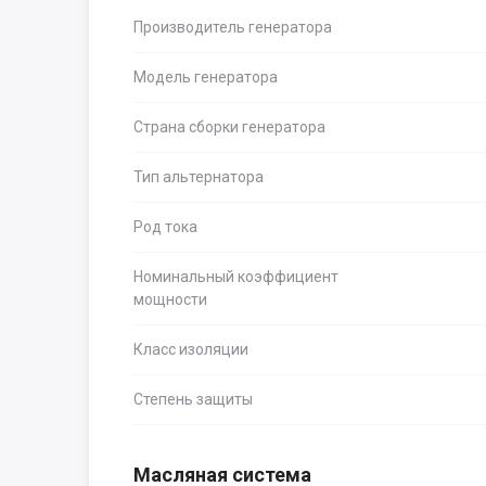
Производитель генератора
Модель генератора
Страна сборки генератора
Тип альтернатора
Род тока
Номинальный коэффициент
мощности
Класс изоляции
Степень защиты
Масляная система