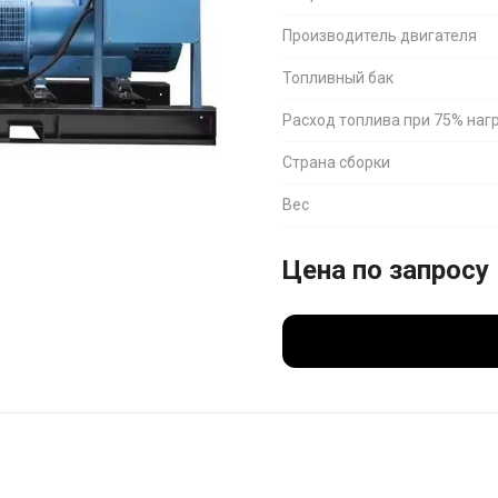
Производитель двигателя
Топливный бак
Расход топлива при 75% наг
Страна сборки
Вес
Цена по запросу