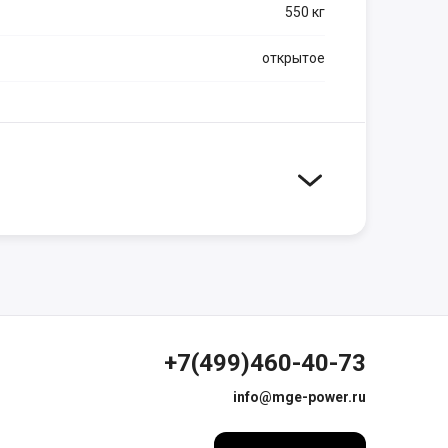
550 кг
открытое
+7(499)460-40-73
info@mge-power.ru