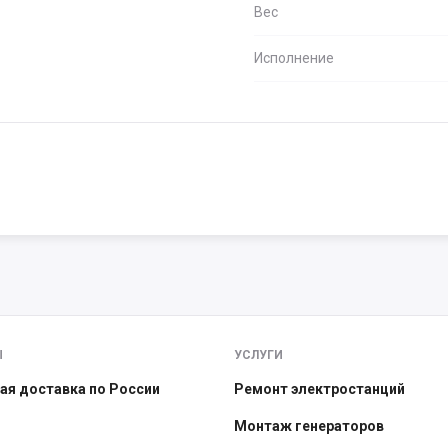
Вес
Исполнение
Ы
УСЛУГИ
ая доставка по России
Ремонт электростанций
Монтаж генераторов