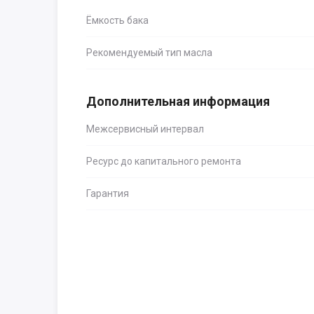
Ёмкость бака
Рекомендуемый тип масла
Дополнительная информация
Межсервисный интервал
Ресурс до капитального ремонта
Гарантия