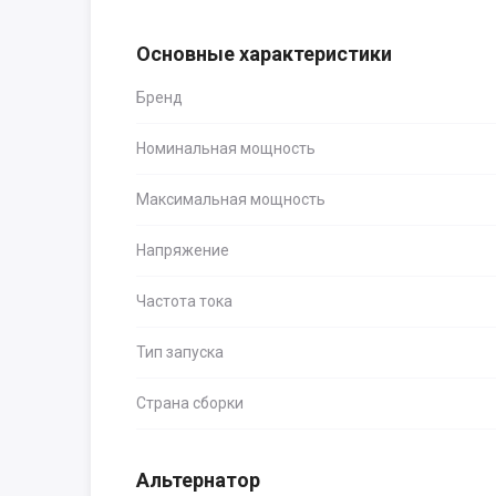
Основные характеристики
Бренд
Номинальная мощность
Максимальная мощность
Напряжение
Частота тока
Тип запуска
Страна сборки
Альтернатор