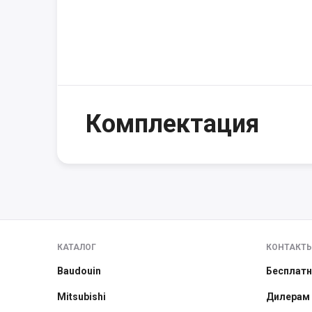
Комплектация
КАТАЛОГ
КОНТАКТ
Baudouin
Бесплатн
Mitsubishi
Дилерам