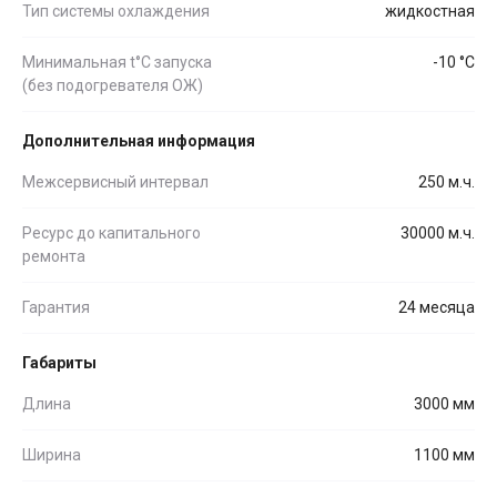
Тип системы охлаждения
жидкостная
Минимальная t°С запуска
-10 °С
(без подогревателя ОЖ)
Дополнительная информация
Межсервисный интервал
250 м.ч.
Ресурс до капитального
30000 м.ч.
ремонта
Гарантия
24 месяца
Габариты
Длина
3000 мм
Ширина
1100 мм