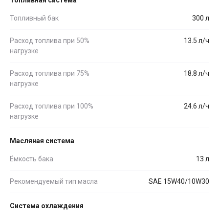
Топливный бак
300 л
Расход топлива при 50%
13.5 л/ч
нагрузке
Расход топлива при 75%
18.8 л/ч
нагрузке
Расход топлива при 100%
24.6 л/ч
нагрузке
Масляная система
Ёмкость бака
13 л
Рекомендуемый тип масла
SAE 15W40/10W30
Система охлаждения