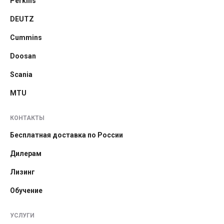
Perkins
DEUTZ
Cummins
Doosan
Scania
MTU
КОНТАКТЫ
Бесплатная доставка по России
Дилерам
Лизинг
Обучение
УСЛУГИ