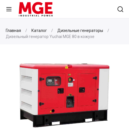
Главная
Каталог
Дизельные генераторы
Дизельный генератор Yuchai MGE 80 в кожухе