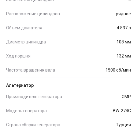
Расположение цилиндров
рядное
Объем двигателя
4.837 л
Диаметр цилиндра
108 мм
Ход поршня
132 мм
Частота вращения вала
1500 об/мин
Альтернатор
Производитель генератора
GMP
Модель генератора
BW-274C
Страна сборки генератора
Турция