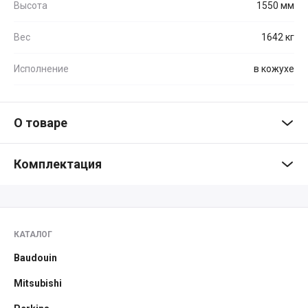
Высота
1550 мм
Вес
1642 кг
Исполнение
в кожухе
О товаре
Комплектация
КАТАЛОГ
Baudouin
Mitsubishi