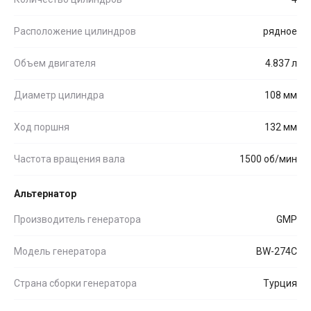
Расположение цилиндров
рядное
Объем двигателя
4.837 л
Диаметр цилиндра
108 мм
Ход поршня
132 мм
Частота вращения вала
1500 об/мин
Альтернатор
Производитель генератора
GMP
Модель генератора
BW-274C
Страна сборки генератора
Турция