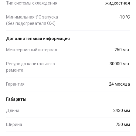
Тип системы охлаждения
жидкостная
Минимальная t°С запуска
-10 °С
(без подогревателя ОЖ)
Дополнительная информация
Межсервисный интервал
250 м.ч.
Ресурс до капитального
30000 м.ч.
ремонта
Гарантия
24 месяца
Габариты
Длина
2430 мм
Ширина
750 мм