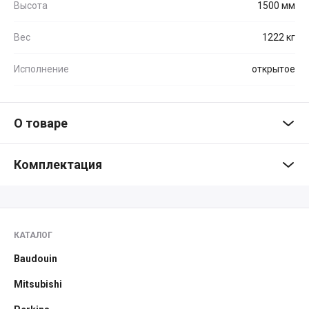
Высота
1500 мм
Вес
1222 кг
Исполнение
открытое
О товаре
Комплектация
КАТАЛОГ
Baudouin
Mitsubishi