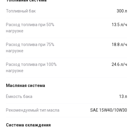
Топливный бак
300 л
Расход топлива при 50%
13.5 л/ч
нагрузке
Расход топлива при 75%
18.8 л/ч
нагрузке
Расход топлива при 100%
24.6 л/ч
нагрузке
Масляная система
Ёмкость бака
13 л
Рекомендуемый тип масла
SAE 15W40/10W30
Система охлаждения