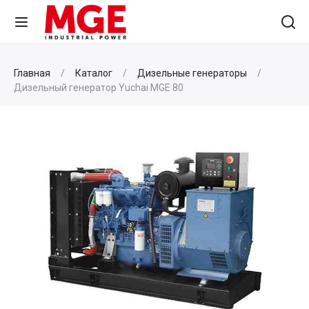
Главная
Каталог
Дизельные генераторы
Дизельный генератор Yuchai MGE 80