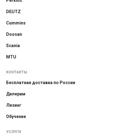
Perkins
DEUTZ
Cummins
Doosan
Scania
MTU
КОНТАКТЫ
Бесплатная доставка по России
Дилерам
Лизинг
Обучение
УСЛУГИ