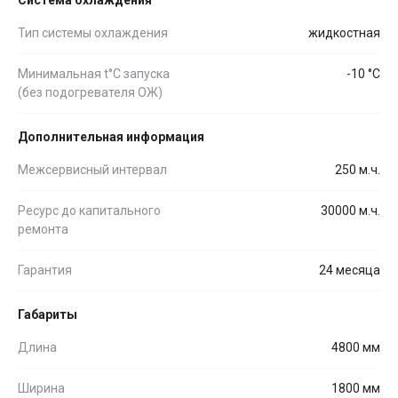
Тип системы охлаждения
жидкостная
Минимальная t°С запуска
-10 °С
(без подогревателя ОЖ)
Дополнительная информация
Межсервисный интервал
250 м.ч.
Ресурс до капитального
30000 м.ч.
ремонта
Гарантия
24 месяца
Габариты
Длина
4800 мм
Ширина
1800 мм