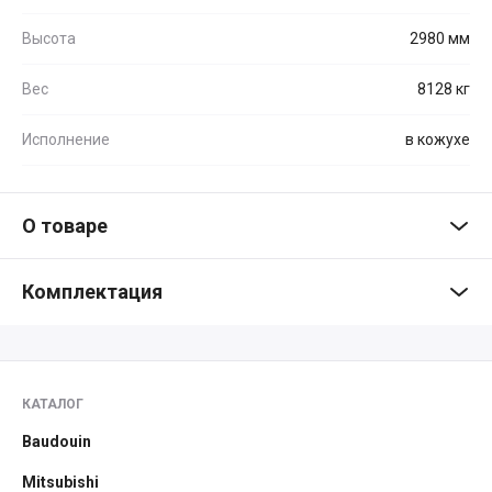
Высота
2980 мм
Вес
8128 кг
Исполнение
в кожухе
О товаре
Комплектация
КАТАЛОГ
Baudouin
Mitsubishi