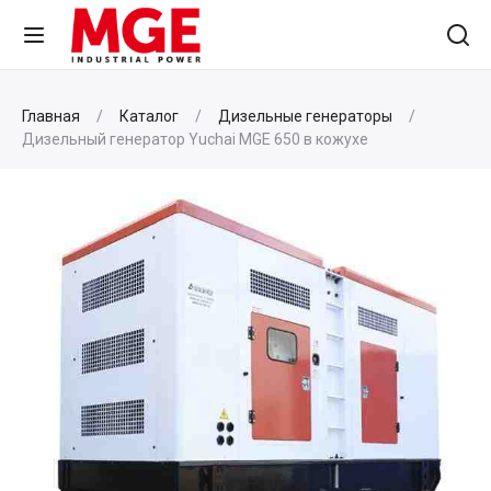
Главная
Каталог
Дизельные генераторы
Дизельный генератор Yuchai MGE 650 в кожухе