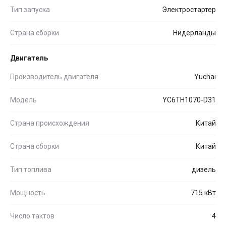
Тип запуска
Электростартер
Страна сборки
Нидерланды
Двигатель
Производитель двигателя
Yuchai
Модель
YC6TH1070-D31
Страна происхождения
Китай
Страна сборки
Китай
Тип топлива
дизель
Мощность
715 кВт
Число тактов
4