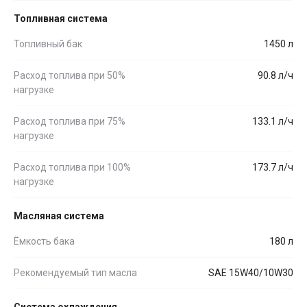
Топливная система
Топливный бак
1450 л
Расход топлива при 50%
90.8 л/ч
нагрузке
Расход топлива при 75%
133.1 л/ч
нагрузке
Расход топлива при 100%
173.7 л/ч
нагрузке
Масляная система
Ёмкость бака
180 л
Рекомендуемый тип масла
SAE 15W40/10W30
Система охлаждения