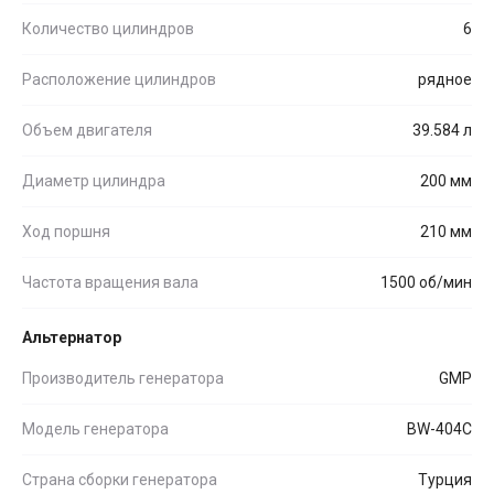
Количество цилиндров
6
Расположение цилиндров
рядное
Объем двигателя
39.584 л
Диаметр цилиндра
200 мм
Ход поршня
210 мм
Частота вращения вала
1500 об/мин
Альтернатор
Производитель генератора
GMP
Модель генератора
BW-404C
Страна сборки генератора
Турция