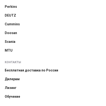
Perkins
DEUTZ
Cummins
Doosan
Scania
MTU
КОНТАКТЫ
Бесплатная доставка по России
Дилерам
Лизинг
Обучение