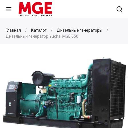
Главная
Каталог
Дизельные генераторы
Дизельный генератор Yuchai MGE 650