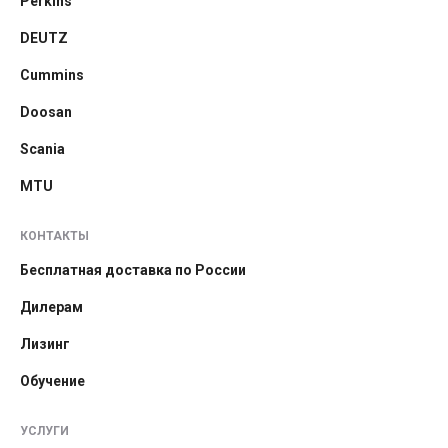
Perkins
DEUTZ
Cummins
Doosan
Scania
MTU
КОНТАКТЫ
Бесплатная доставка по России
Дилерам
Лизинг
Обучение
УСЛУГИ