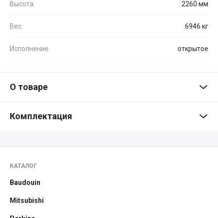
Высота
2260 мм
Вес
6946 кг
Исполнение
открытое
О товаре
Комплектация
КАТАЛОГ
Baudouin
Mitsubishi