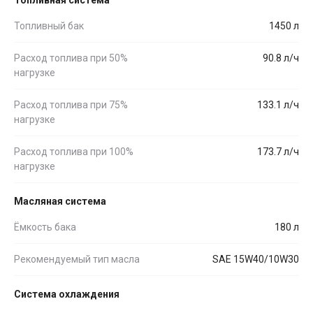
Топливный бак
1450 л
Расход топлива при 50%
90.8 л/ч
нагрузке
Расход топлива при 75%
133.1 л/ч
нагрузке
Расход топлива при 100%
173.7 л/ч
нагрузке
Масляная система
Ёмкость бака
180 л
Рекомендуемый тип масла
SAE 15W40/10W30
Система охлаждения