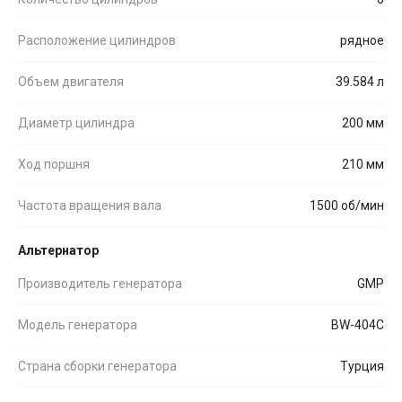
Расположение цилиндров
рядное
Объем двигателя
39.584 л
Диаметр цилиндра
200 мм
Ход поршня
210 мм
Частота вращения вала
1500 об/мин
Альтернатор
Производитель генератора
GMP
Модель генератора
BW-404C
Страна сборки генератора
Турция