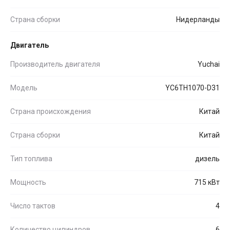
Страна сборки
Нидерланды
Двигатель
Производитель двигателя
Yuchai
Модель
YC6TH1070-D31
Страна происхождения
Китай
Страна сборки
Китай
Тип топлива
дизель
Мощность
715 кВт
Число тактов
4
Количество цилиндров
6