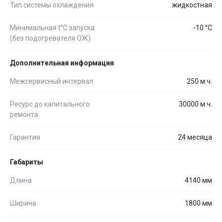
Тип системы охлаждения
жидкостная
Минимальная t°С запуска
-10 °С
(без подогревателя ОЖ)
Дополнительная информация
Межсервисный интервал
250 м.ч.
Ресурс до капитального
30000 м.ч.
ремонта
Гарантия
24 месяца
Габариты
Длина
4140 мм
Ширина
1800 мм