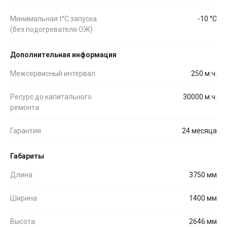
Минимальная t°С запуска
-10 °С
(без подогревателя ОЖ)
Дополнительная информация
Межсервисный интервал
250 м.ч.
Ресурс до капитального
30000 м.ч.
ремонта
Гарантия
24 месяца
Габариты
Длина
3750 мм
Ширина
1400 мм
Высота
2646 мм