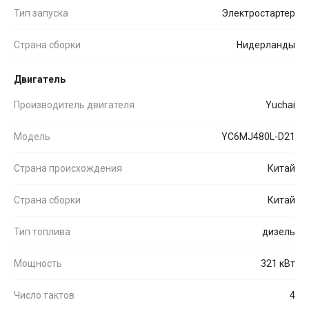
Тип запуска
Электростартер
Страна сборки
Нидерланды
Двигатель
Производитель двигателя
Yuchai
Модель
YC6MJ480L-D21
Страна происхождения
Китай
Страна сборки
Китай
Тип топлива
дизель
Мощность
321 кВт
Число тактов
4