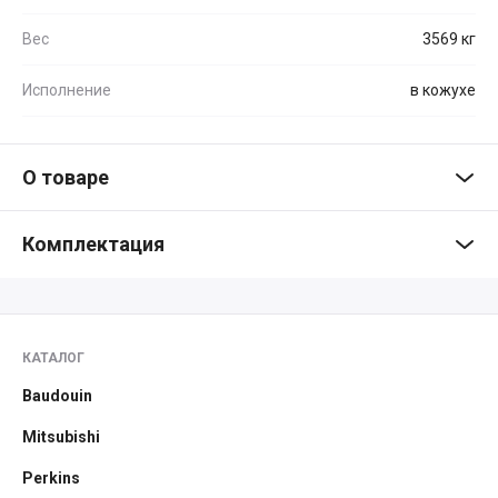
Вес
3569 кг
Исполнение
в кожухе
О товаре
Комплектация
КАТАЛОГ
Baudouin
Mitsubishi
Perkins