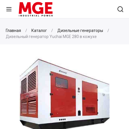
Главная
Каталог
Дизельные генераторы
Дизельный генератор Yuchai MGE 280 в кожухе