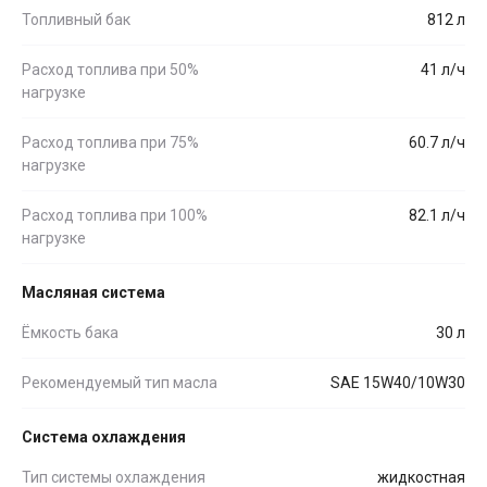
Топливный бак
812 л
Расход топлива при 50%
41 л/ч
нагрузке
Расход топлива при 75%
60.7 л/ч
нагрузке
Расход топлива при 100%
82.1 л/ч
нагрузке
Масляная система
Ёмкость бака
30 л
Рекомендуемый тип масла
SAE 15W40/10W30
Система охлаждения
Тип системы охлаждения
жидкостная