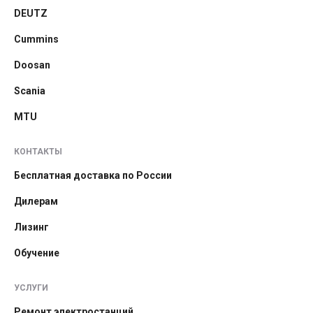
DEUTZ
Cummins
Doosan
Scania
MTU
КОНТАКТЫ
Бесплатная доставка по России
Дилерам
Лизинг
Обучение
УСЛУГИ
Ремонт электростанций