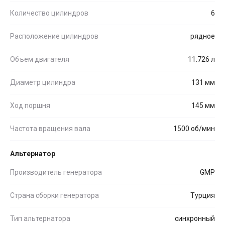
Количество цилиндров
6
Расположение цилиндров
рядное
Объем двигателя
11.726 л
Диаметр цилиндра
131 мм
Ход поршня
145 мм
Частота вращения вала
1500 об/мин
Альтернатор
Производитель генератора
GMP
Страна сборки генератора
Турция
Тип альтернатора
синхронный