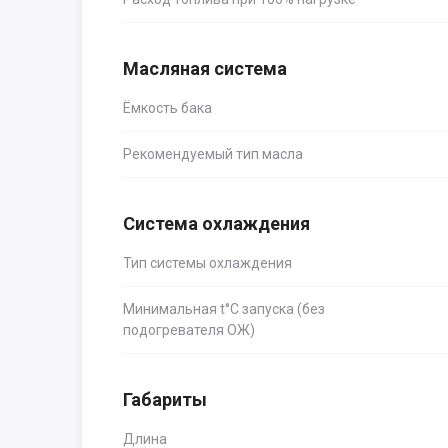
Масляная система
Ёмкость бака
Рекомендуемый тип масла
Система охлаждения
Тип системы охлаждения
Минимальная t°С запуска (без
подогревателя ОЖ)
Габариты
Длина