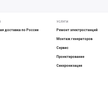
Ы
УСЛУГИ
ая доставка по России
Ремонт электростанций
Монтаж генераторов
Сервис
Проектирование
Синхронизация