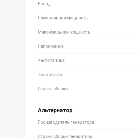
Бренд
Номинальная мощность
Максимальная мощность
Напряжение
Частота тока
Тип запуска
Страна сборки
Альтернатор
Производитель генератора
Страна сборки генератора