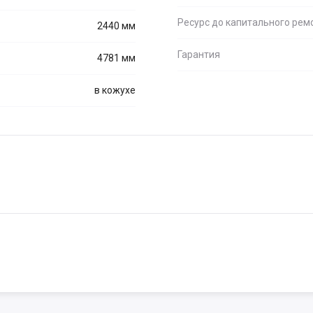
Ресурс до капитального рем
2440 мм
Гарантия
4781 мм
в кожухе