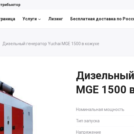
стрибьютор
траница
Услуги
Лизинг
Бесплатная доставка по Росс
Дизельный генератор Yuchai MGE 1500 в кожухе
Дизельный 
MGE 1500 
Номинальная мощность
Тип запуска
Напряжение