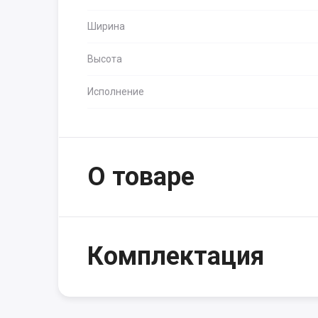
Ширина
Высота
Исполнение
О товаре
Комплектация