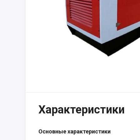
Характеристики
Основные характеристики