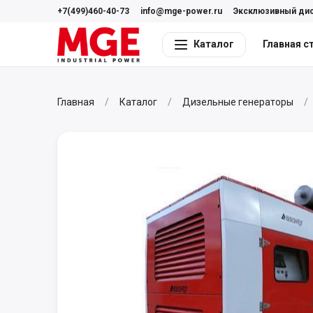
+7(499)460-40-73
info@mge-power.ru
Эксклюзивный ди
Каталог
Главная с
Главная
Каталог
Дизельные генераторы