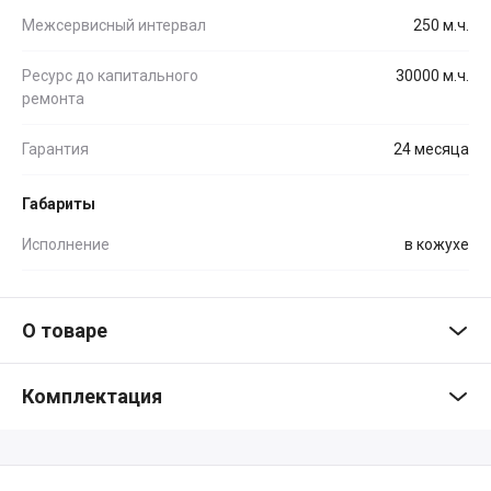
Межсервисный интервал
250 м.ч.
Ресурс до капитального
30000 м.ч.
ремонта
Гарантия
24 месяца
Габариты
Исполнение
в кожухе
О товаре
Комплектация