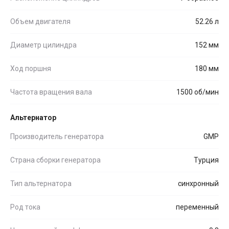
Объем двигателя
52.26 л
Диаметр цилиндра
152 мм
Ход поршня
180 мм
Частота вращения вала
1500 об/мин
Альтернатор
Производитель генератора
GMP
Страна сборки генератора
Турция
Тип альтернатора
синхронный
Род тока
переменный