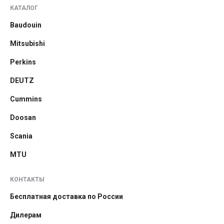
КАТАЛОГ
Baudouin
Mitsubishi
Perkins
DEUTZ
Cummins
Doosan
Scania
MTU
КОНТАКТЫ
Бесплатная доставка по России
Дилерам