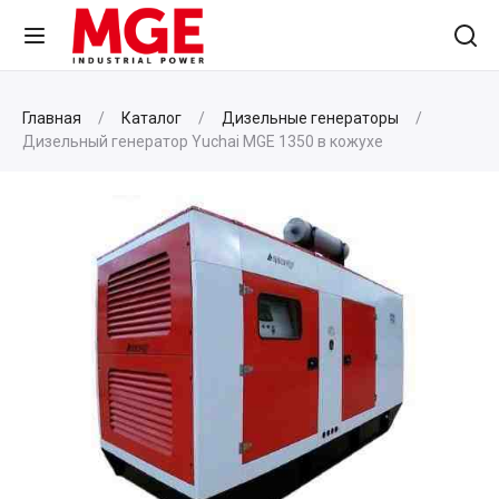
Главная
Каталог
Дизельные генераторы
Дизельный генератор Yuchai MGE 1350 в кожухе