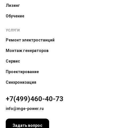
Лизинг
Обучение
УСЛУГИ
Ремонт электростанций
Монтаж генераторов
Сервис
Проектирование
Синхронизация
+7(499)460-40-73
info@mge-power.ru
Задать вопрос