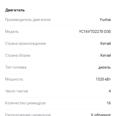
Двигатель
Производитель двигателя
Yuchai
Модель
YC16VTD2270-D30
Страна происхождения
Китай
Страна сборки
Китай
Тип топлива
дизель
Мощность
1520 кВт
Число тактов
4
Количество цилиндров
16
Расположение цилиндров
V-образное